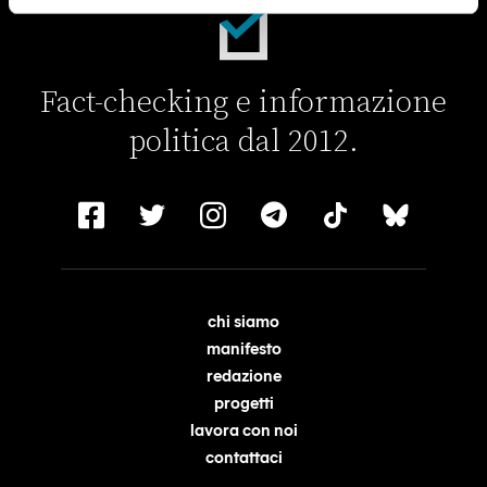
Fact-checking e informazione
politica dal 2012.
chi siamo
manifesto
redazione
progetti
lavora con noi
contattaci