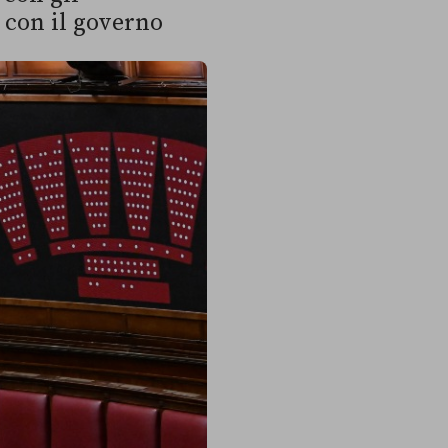
 con il governo