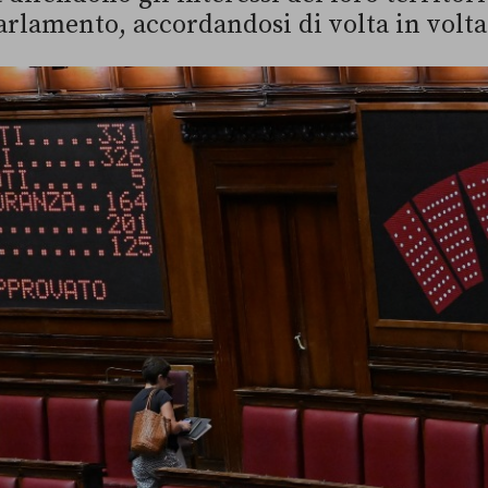
lamento, accordandosi di volta in volta