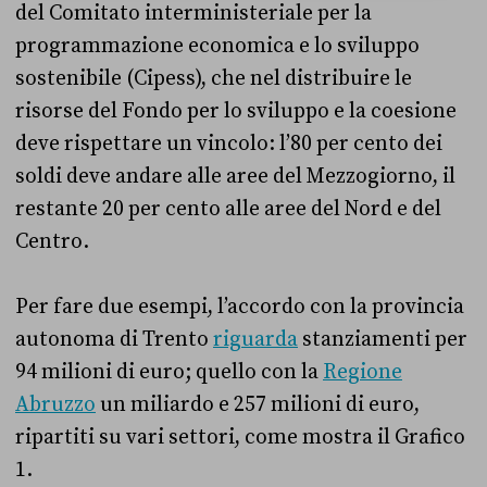
del Comitato interministeriale per la
programmazione economica e lo sviluppo
sostenibile (Cipess), che nel distribuire le
risorse del Fondo per lo sviluppo e la coesione
deve rispettare un vincolo: l’80 per cento dei
soldi deve andare alle aree del Mezzogiorno, il
restante 20 per cento alle aree del Nord e del
Centro.
Per fare due esempi, l’accordo con la provincia
autonoma di Trento
riguarda
stanziamenti per
94 milioni di euro; quello con la
Regione
Abruzzo
un miliardo e 257 milioni di euro,
ripartiti su vari settori, come mostra il Grafico
1.