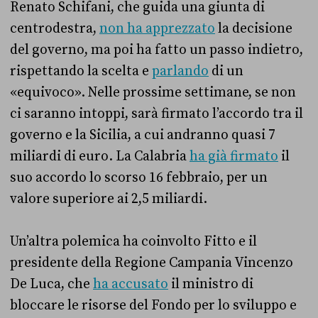
Renato Schifani, che guida una giunta di
centrodestra,
non ha apprezzato
la decisione
del governo, ma poi ha fatto un passo indietro,
rispettando la scelta e
parlando
di un
«equivoco». Nelle prossime settimane, se non
ci saranno intoppi, sarà firmato l’accordo tra il
governo e la Sicilia, a cui andranno quasi 7
miliardi di euro. La Calabria
ha già firmato
il
suo accordo lo scorso 16 febbraio, per un
valore superiore ai 2,5 miliardi.
Un’altra polemica ha coinvolto Fitto e il
presidente della Regione Campania Vincenzo
De Luca, che
ha accusato
il ministro di
bloccare le risorse del Fondo per lo sviluppo e