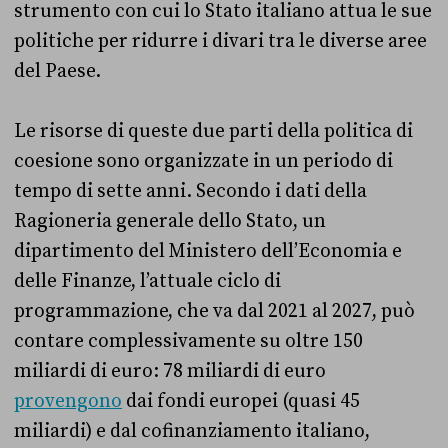
strumento con cui lo Stato italiano attua le sue
politiche per ridurre i divari tra le diverse aree
del Paese.
Le risorse di queste due parti della politica di
coesione sono organizzate in un periodo di
tempo di sette anni. Secondo i dati della
Ragioneria generale dello Stato, un
dipartimento del Ministero dell’Economia e
delle Finanze, l’attuale ciclo di
programmazione, che va dal 2021 al 2027, può
contare complessivamente su oltre 150
miliardi di euro: 78 miliardi di euro
provengono
dai fondi europei (quasi 45
miliardi) e dal cofinanziamento italiano,