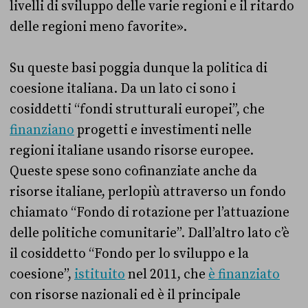
livelli di sviluppo delle varie regioni e il ritardo
delle regioni meno favorite».
Su queste basi poggia dunque la politica di
coesione italiana. Da un lato ci sono i
cosiddetti “fondi strutturali europei”, che
finanziano
progetti e investimenti nelle
regioni italiane usando risorse europee.
Queste spese sono cofinanziate anche da
risorse italiane, perlopiù attraverso un fondo
chiamato “Fondo di rotazione per l’attuazione
delle politiche comunitarie”. Dall’altro lato c’è
il cosiddetto “Fondo per lo sviluppo e la
coesione”,
istituito
nel 2011, che
è finanziato
con risorse nazionali ed è il principale