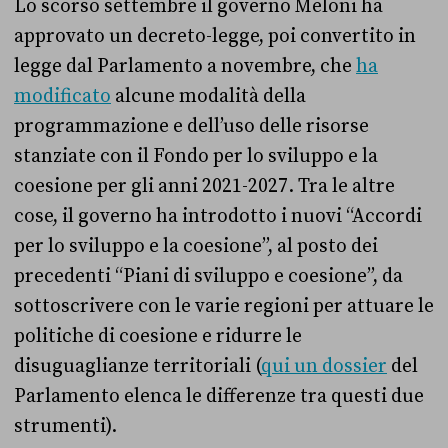
Lo scorso settembre il governo Meloni ha
approvato un decreto-legge, poi convertito in
legge dal Parlamento a novembre, che
ha
modificato
alcune modalità della
programmazione e dell’uso delle risorse
stanziate con il Fondo per lo sviluppo e la
coesione per gli anni 2021-2027. Tra le altre
cose, il governo ha introdotto i nuovi “Accordi
per lo sviluppo e la coesione”, al posto dei
precedenti “Piani di sviluppo e coesione”, da
sottoscrivere con le varie regioni per attuare le
politiche di coesione e ridurre le
disuguaglianze territoriali (
qui un dossier
del
Parlamento elenca le differenze tra questi due
strumenti).