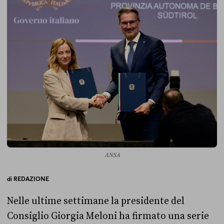
ANSA
di
REDAZIONE
Nelle ultime settimane la presidente del
Consiglio Giorgia Meloni ha firmato una serie