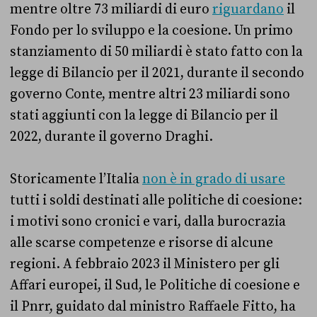
mentre oltre 73 miliardi di euro
riguardano
il
Fondo per lo sviluppo e la coesione. Un primo
stanziamento di 50 miliardi è stato fatto con la
legge di Bilancio per il 2021, durante il secondo
governo Conte, mentre altri 23 miliardi sono
stati aggiunti con la legge di Bilancio per il
2022, durante il governo Draghi.
Storicamente l’Italia
non è in grado di usare
tutti i soldi destinati alle politiche di coesione:
i motivi sono cronici e vari, dalla burocrazia
alle scarse competenze e risorse di alcune
regioni. A febbraio 2023 il Ministero per gli
Affari europei, il Sud, le Politiche di coesione e
il Pnrr, guidato dal ministro Raffaele Fitto, ha