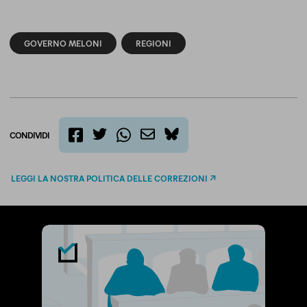
GOVERNO MELONI
REGIONI
CONDIVIDI
twitter
email
bluesky
facebook
whatsapp
LEGGI LA NOSTRA POLITICA DELLE CORREZIONI