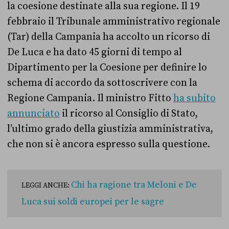
la coesione destinate alla sua regione. Il 19
febbraio il Tribunale amministrativo regionale
(Tar) della Campania ha accolto un ricorso di
De Luca e ha dato 45 giorni di tempo al
Dipartimento per la Coesione per definire lo
schema di accordo da sottoscrivere con la
Regione Campania. Il ministro Fitto
ha subito
annunciato
il ricorso al Consiglio di Stato,
l’ultimo grado della giustizia amministrativa,
che non si è ancora espresso sulla questione.
Chi ha ragione tra Meloni e De
LEGGI ANCHE:
Luca sui soldi europei per le sagre