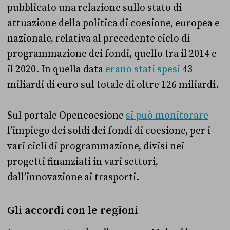
pubblicato una relazione sullo stato di
attuazione della politica di coesione, europea e
nazionale, relativa al precedente ciclo di
programmazione dei fondi, quello tra il 2014 e
il 2020. In quella data
erano stati spesi
43
miliardi di euro sul totale di oltre 126 miliardi.
Sul portale Opencoesione
si può monitorare
l’impiego dei soldi dei fondi di coesione, per i
vari cicli di programmazione, divisi nei
progetti finanziati in vari settori,
dall’innovazione ai trasporti.
Gli accordi con le regioni