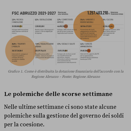
Grafico 1. Come è distribuita la dotazione finanziaria dell’accordo con la
Regione Abruzzo – Fonte: Regione Abruzzo
Le polemiche delle scorse settimane
Nelle ultime settimane ci sono state alcune
polemiche sulla gestione del governo dei soldi
per la coesione.