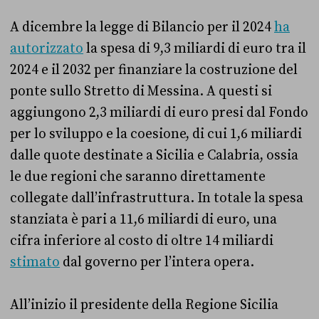
A dicembre la legge di Bilancio per il 2024
ha
autorizzato
la spesa di 9,3 miliardi di euro tra il
2024 e il 2032 per finanziare la costruzione del
ponte sullo Stretto di Messina. A questi si
aggiungono 2,3 miliardi di euro presi dal Fondo
per lo sviluppo e la coesione, di cui 1,6 miliardi
dalle quote destinate a Sicilia e Calabria, ossia
le due regioni che saranno direttamente
collegate dall’infrastruttura. In totale la spesa
stanziata è pari a 11,6 miliardi di euro, una
cifra inferiore al costo di oltre 14 miliardi
stimato
dal governo per l’intera opera.
All’inizio il presidente della Regione Sicilia