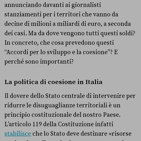
annunciando davanti ai giornalisti
stanziamenti per i territori che vanno da
decine di milioni a miliardi di euro, a seconda
dei casi. Ma da dove vengono tutti questi soldi?
In concreto, che cosa prevedono questi
“Accordi per lo sviluppo e la coesione”? E
perché sono importanti?
La politica di coesione in Italia
Il dovere dello Stato centrale di intervenire per
ridurre le disuguaglianze territoriali è un
principio costituzionale del nostro Paese.
L’articolo 119 della Costituzione infatti
stabilisce
che lo Stato deve destinare «risorse