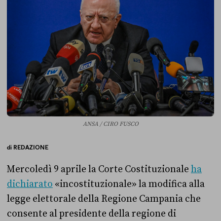
ANSA / CIRO FUSCO
di
REDAZIONE
Mercoledì 9 aprile la Corte Costituzionale
ha
dichiarato
«incostituzionale» la modifica alla
legge elettorale della Regione Campania che
consente al presidente della regione di