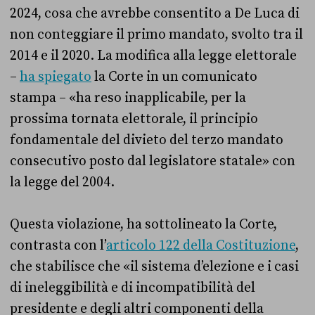
2024, cosa che avrebbe consentito a De Luca di
non conteggiare il primo mandato, svolto tra il
2014 e il 2020. La modifica alla legge elettorale
–
ha spiegato
la Corte in un comunicato
stampa – «ha reso inapplicabile, per la
prossima tornata elettorale, il principio
fondamentale del divieto del terzo mandato
consecutivo posto dal legislatore statale» con
la legge del 2004.
Questa violazione, ha sottolineato la Corte,
contrasta con l’
articolo 122 della Costituzione
,
che stabilisce che «il sistema d’elezione e i casi
di ineleggibilità e di incompatibilità del
presidente e degli altri componenti della