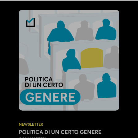
NEWSLETTER
POLITICA DI UN CERTO GENERE