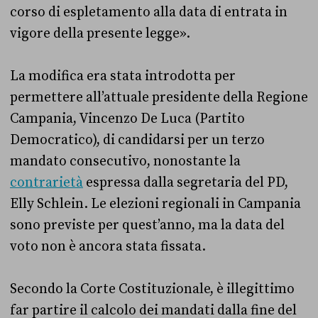
corso di espletamento alla data di entrata in
vigore della presente legge».
La modifica era stata introdotta per
permettere all’attuale presidente della Regione
Campania, Vincenzo De Luca (Partito
Democratico), di candidarsi per un terzo
mandato consecutivo, nonostante la
contrarietà
espressa dalla segretaria del PD,
Elly Schlein. Le elezioni regionali in Campania
sono previste per quest’anno, ma la data del
voto non è ancora stata fissata.
Secondo la Corte Costituzionale, è illegittimo
far partire il calcolo dei mandati dalla fine del