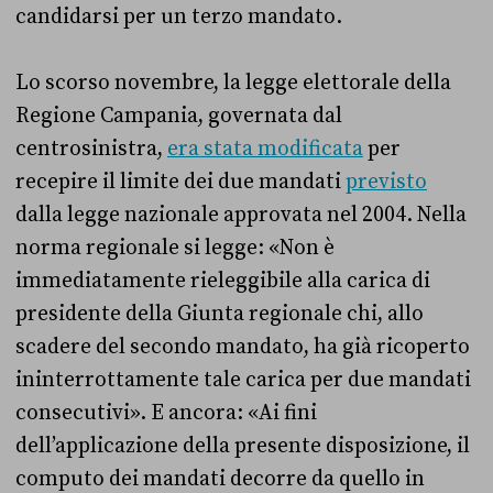
candidarsi per un terzo mandato.
Lo scorso novembre, la legge elettorale della
Regione Campania, governata dal
centrosinistra,
era stata modificata
per
recepire il limite dei due mandati
previsto
dalla legge nazionale approvata nel 2004. Nella
norma regionale si legge: «Non è
immediatamente rieleggibile alla carica di
presidente della Giunta regionale chi, allo
scadere del secondo mandato, ha già ricoperto
ininterrottamente tale carica per due mandati
consecutivi». E ancora: «Ai fini
dell’applicazione della presente disposizione, il
computo dei mandati decorre da quello in