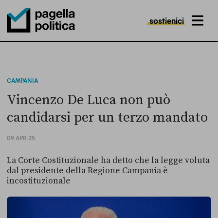
sostienici
MENU
Pagella Politica Logo
CAMPANIA
Vincenzo De Luca non può
candidarsi per un terzo mandato
09 APR 25
La Corte Costituzionale ha detto che la legge voluta
dal presidente della Regione Campania è
incostituzionale