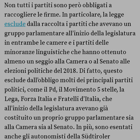
Non tutti i partiti sono però obbligati a
raccogliere le firme. In particolare, la legge
esclude
dalla raccolta i partiti che avevano un
gruppo parlamentare all’inizio della legislatura
in entrambe le camere e i partiti delle
minoranze linguistiche che hanno ottenuto
almeno un seggio alla Camera o al Senato alle
elezioni politiche del 2018. Di fatto, questo
esclude dall’obbligo molti dei principali partiti
politici, come il Pd, il Movimento 5 stelle, la
Lega, Forza Italia e Fratelli d’Italia, che
all’inizio della legislatura avevano già
costituito un proprio gruppo parlamentare sia
alla Camera sia al Senato. In più, sono esentati
anche gli autonomisti della Südtiroler