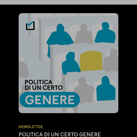
NEWSLETTER
POLITICA DI UN CERTO GENERE