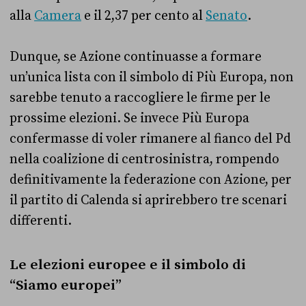
alla
Camera
e il 2,37 per cento al
Senato
.
Dunque, se Azione continuasse a formare
un’unica lista con il simbolo di Più Europa, non
sarebbe tenuto a raccogliere le firme per le
prossime elezioni. Se invece Più Europa
confermasse di voler rimanere al fianco del Pd
nella coalizione di centrosinistra, rompendo
definitivamente la federazione con Azione, per
il partito di Calenda si aprirebbero tre scenari
differenti.
Le elezioni europee e il simbolo di
“Siamo europei”