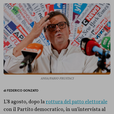
ANSA/FABIO FRUSTACI
di
FEDERICO GONZATO
L’8 agosto, dopo la
rottura del patto elettorale
con il Partito democratico, in un’intervista al