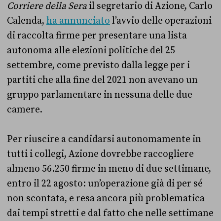
Corriere della Sera
il segretario di Azione, Carlo
Calenda,
ha annunciato
l’avvio delle operazioni
di raccolta firme per presentare una lista
autonoma alle elezioni politiche del 25
settembre, come previsto dalla legge per i
partiti che alla fine del 2021 non avevano un
gruppo parlamentare in nessuna delle due
camere.
Per riuscire a candidarsi autonomamente in
tutti i collegi, Azione dovrebbe raccogliere
almeno 56.250 firme in meno di due settimane,
entro il 22 agosto: un’operazione già di per sé
non scontata, e resa ancora più problematica
dai tempi stretti e dal fatto che nelle settimane