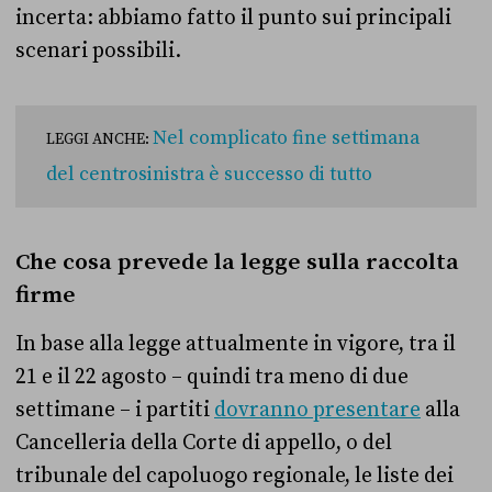
incerta: abbiamo fatto il punto sui principali
scenari possibili.
Nel complicato fine settimana
LEGGI ANCHE:
del centrosinistra è successo di tutto
Che cosa prevede la legge sulla raccolta
firme
In base alla legge attualmente in vigore, tra il
21 e il 22 agosto – quindi tra meno di due
settimane – i partiti
dovranno presentare
alla
Cancelleria della Corte di appello, o del
tribunale del capoluogo regionale, le liste dei