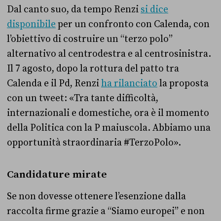
Dal canto suo, da tempo Renzi
si dice
disponibile
per un confronto con Calenda, con
l’obiettivo di costruire un “terzo polo”
alternativo al centrodestra e al centrosinistra.
Il 7 agosto, dopo la rottura del patto tra
Calenda e il Pd, Renzi
ha rilanciato
la proposta
con un tweet: «Tra tante difficoltà,
internazionali e domestiche, ora è il momento
della Politica con la P maiuscola. Abbiamo una
opportunità straordinaria
#TerzoPolo
».
Candidature mirate
Se non dovesse ottenere l’esenzione dalla
raccolta firme grazie a “Siamo europei” e non