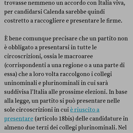
trovasse nemmeno un accordo con Italia viva,
per candidarsi Calenda sarebbe quindi
costretto a raccogliere e presentare le firme.
È bene comunque precisare che un partito non
è obbligato a presentarsi in tutte le
circoscrizioni, ossia le macroaree
(corrispondenti a una regione o a una parte di
essa) che a loro volta raccolgono i collegi
uninominali e plurinominali in cui sarà
suddivisa l’Italia alle prossime elezioni. In base
alla legge, un partito si può presentare nelle
sole circoscrizioni in cui
è riuscito a
presentare
(articolo 18bis) delle candidature in
almeno due terzi dei collegi plurinominali. Nel