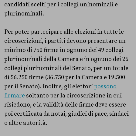
candidati scelti per i collegi uninominali e
plurinominali.
Per poter partecipare alle elezioni in tutte le
circoscrizioni, i partiti devono presentare un
minimo di 750 firme in ognuno dei 49 collegi
plurinominali della Camera e in ognuno dei 26
collegi plurinominali del Senato, per un totale
di 56.250 firme (36.750 per la Camera e 19.500
per il Senato). Inoltre, gli elettori
possono
firmare
soltanto per la circoscrizione in cui
risiedono, e la validità delle firme deve essere
poi certificata da notai, giudici di pace, sindaci
o altre autorità.