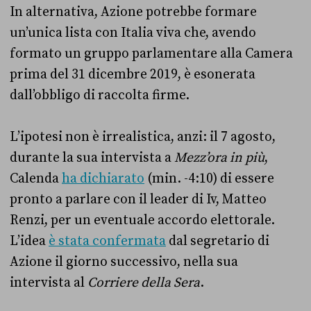
In alternativa, Azione potrebbe formare
un’unica lista con Italia viva che, avendo
formato un gruppo parlamentare alla Camera
prima del 31 dicembre 2019, è esonerata
dall’obbligo di raccolta firme.
L’ipotesi non è irrealistica, anzi: il 7 agosto,
durante la sua intervista a
Mezz’ora in più
,
Calenda
ha dichiarato
(min. -4:10) di essere
pronto a parlare con il leader di Iv, Matteo
Renzi, per un eventuale accordo elettorale.
L’idea
è stata confermata
dal segretario di
Azione il giorno successivo, nella sua
intervista al
Corriere della Sera
.