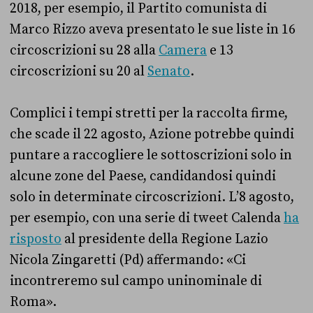
2018, per esempio, il Partito comunista di
Marco Rizzo aveva presentato le sue liste in 16
circoscrizioni su 28 alla
Camera
e 13
circoscrizioni su 20 al
Senato
.
Complici i tempi stretti per la raccolta firme,
che scade il 22 agosto, Azione potrebbe quindi
puntare a raccogliere le sottoscrizioni solo in
alcune zone del Paese, candidandosi quindi
solo in determinate circoscrizioni. L’8 agosto,
per esempio, con una serie di tweet Calenda
ha
risposto
al presidente della Regione Lazio
Nicola Zingaretti (Pd) affermando: «Ci
incontreremo sul campo uninominale di
Roma».