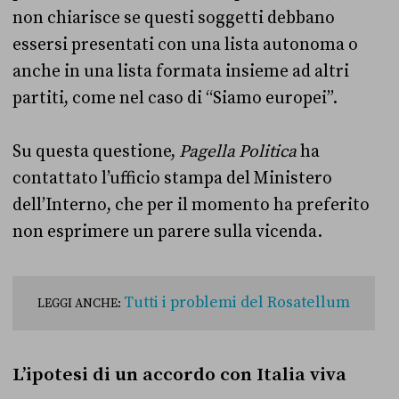
non chiarisce se questi soggetti debbano
essersi presentati con una lista autonoma o
anche in una lista formata insieme ad altri
partiti, come nel caso di “Siamo europei”.
Su questa questione,
Pagella Politica
ha
contattato l’ufficio stampa del Ministero
dell’Interno, che per il momento ha preferito
non esprimere un parere sulla vicenda.
Tutti i problemi del Rosatellum
LEGGI ANCHE:
L’ipotesi di un accordo con Italia viva