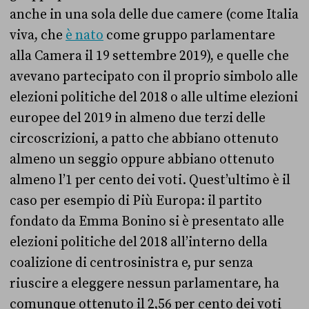
anche in una sola delle due camere (come Italia
viva, che
è nato
come gruppo parlamentare
alla Camera il 19 settembre 2019), e quelle che
avevano partecipato con il proprio simbolo alle
elezioni politiche del 2018 o alle ultime elezioni
europee del 2019 in almeno due terzi delle
circoscrizioni, a patto che abbiano ottenuto
almeno un seggio oppure abbiano ottenuto
almeno l’1 per cento dei voti. Quest’ultimo è il
caso per esempio di Più Europa: il partito
fondato da Emma Bonino si è presentato alle
elezioni politiche del 2018 all’interno della
coalizione di centrosinistra e, pur senza
riuscire a eleggere nessun parlamentare, ha
comunque ottenuto il 2,56 per cento dei voti