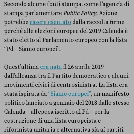
Secondo alcune fonti stampa, come l’agenzia di
stampa parlamentare
Public Policy
, Azione
potrebbe
essere esentato
dalla raccolta firme
perché alle elezioni europee del 2019 Calenda è
stato eletto al Parlamento europeo con la lista
“Pd – Siamo europei”.
Quest’ultima
era nata
il 26 aprile 2019
dall’alleanza tra il Partito democratico e alcuni
movimenti civici di centrosinistra. La lista era
stata ispirata da
“Siamo europei”
, un manifesto
politico lanciato a gennaio del 2018 dallo stesso
Calenda – all’epoca iscritto al Pd – per la
costruzione di una lista europeista e
riformista unitaria e alternativa sia ai partiti