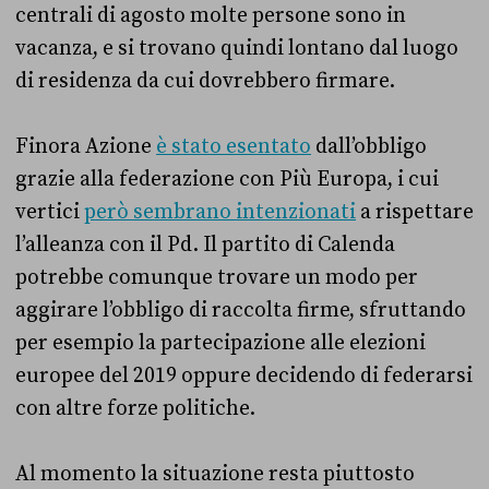
centrali di agosto molte persone sono in
vacanza, e si trovano quindi lontano dal luogo
di residenza da cui dovrebbero firmare.
Finora Azione
è stato esentato
dall’obbligo
grazie alla federazione con Più Europa, i cui
vertici
però sembrano intenzionati
a rispettare
l’alleanza con il Pd. Il partito di Calenda
potrebbe comunque trovare un modo per
aggirare l’obbligo di raccolta firme, sfruttando
per esempio la partecipazione alle elezioni
europee del 2019 oppure decidendo di federarsi
con altre forze politiche.
Al momento la situazione resta piuttosto