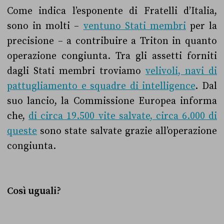
Come indica l’esponente di Fratelli d’Italia,
sono in molti –
ventuno Stati membri
per la
precisione – a contribuire a Triton in quanto
operazione congiunta. Tra gli assetti forniti
dagli Stati membri troviamo
velivoli, navi di
pattugliamento e squadre di intelligence
.
Dal
suo lancio, la Commissione Europea informa
che,
di circa 19.500 vite salvate, circa 6.000 di
queste
sono state salvate grazie all’operazione
congiunta.
Così uguali?