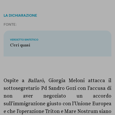
LA DICHIARAZIONE
FONTE:
VERDETTO SINTETICO
C'eri quasi
Ospite a
Ballarò
, Giorgia Meloni attacca il
sottosegretario Pd Sandro Gozi con l’accusa di
non aver negoziato un accordo
sull’immigrazione giusto con l’Unione Europea
e che l’operazione Triton e Mare Nostrum siano