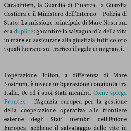
Carabinieri, la Guardia di Finanza, la Guardia
Costiera e il Ministero dell’Interno – Polizia di
Stato. La missione principale di Mare Nostrum
era
duplice
:
garantire la salvaguardia della vita
in mare ed assicurare alla giustizia tutti coloro
i quali lucrano sul traffico illegale di migranti.
L’operazione Triton, a differenza di Mare
Nostrum, è invece un’operazione congiunta tra
Italia, Ue ed i suoi Stati membri.
Come spiega
Frontex
– l’
Agenzia europea per la gestione
della cooperazione operativa alle frontiere
esterne degli Stati membri dell’Unione
Europea -sebbene il salvataggio delle vite in