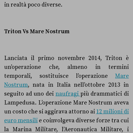
in realtà poco diverse.
Triton Vs Mare Nostrum
Lanciata il primo novembre 2014, Triton è
un’operazione che, almeno in termini
temporali, sostituisce l’operazione
Mare
Nostrum
, nata in Italia nell’ottobre 2013 in
seguito ad uno dei
naufragi
più drammatici di
Lampedusa. L’operazione Mare Nostrum aveva
un costo che si aggirava attorno ai
12 milioni di
euro mensili
e coinvolgeva
diverse forze tra cui
la Marina Militare, l’Aeronautica Militare, i