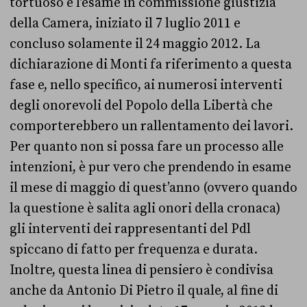
tortuoso è l’esame in commissione giustizia
della Camera, iniziato il 7 luglio 2011 e
concluso solamente il 24 maggio 2012. La
dichiarazione di Monti fa riferimento a questa
fase e, nello specifico, ai numerosi interventi
degli onorevoli del Popolo della Libertà che
comporterebbero un rallentamento dei lavori.
Per quanto non si possa fare un processo alle
intenzioni, è pur vero che prendendo in esame
il mese di maggio di quest’anno (ovvero quando
la questione è salita agli onori della cronaca)
gli interventi dei rappresentanti del Pdl
spiccano di fatto per frequenza e durata.
Inoltre, questa linea di pensiero è condivisa
anche da Antonio Di Pietro il quale, al fine di