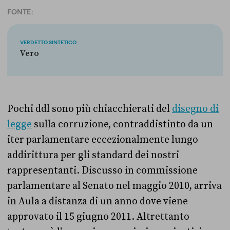
FONTE:
VERDETTO SINTETICO
Vero
Pochi ddl sono più chiacchierati del
disegno di
legge
sulla corruzione, contraddistinto da un
iter parlamentare eccezionalmente lungo
addirittura per gli standard dei nostri
rappresentanti. Discusso in commissione
parlamentare al Senato nel maggio 2010, arriva
in Aula a distanza di un anno dove viene
approvato il 15 giugno 2011. Altrettanto