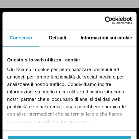
Consenso
Dettagli
Informazioni sui cookie
Questo sito web utilizza i cookie
Utilizziamo i cookie per personalizzare contenuti ed
annunci, per fornire funzionalità dei social media e per
analizzare il nostro traffico. Condividiamo inoltre
informazioni sul modo in cui utilizza il nostro sito con i
nostri partner che si occupano di analisi dei dati web,
pubblicità e social media, i quali potrebbero combinarle
con altre informazioni che ha fornito loro o che hanno
raccolto dal suo utilizzo dei loro servizi.
NEWSLETTER