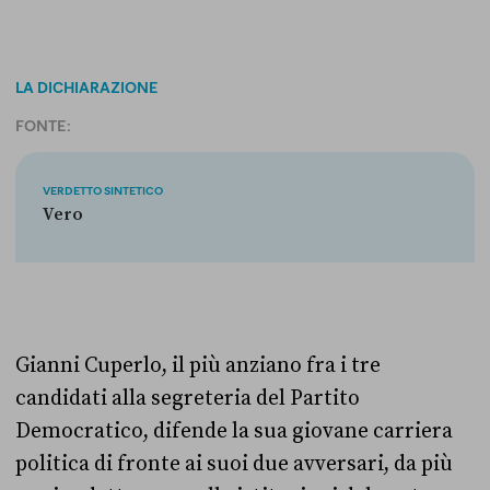
LA DICHIARAZIONE
FONTE:
VERDETTO SINTETICO
Vero
Gianni Cuperlo, il più anziano fra i tre
candidati alla segreteria del Partito
Democratico, difende la sua giovane carriera
politica di fronte ai suoi due avversari, da più