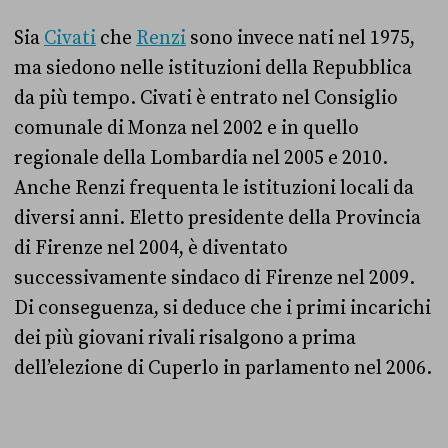
Sia
Civati
che
Renzi
sono invece nati nel 1975,
ma siedono nelle istituzioni della Repubblica
da più tempo. Civati è entrato nel Consiglio
comunale di Monza nel 2002 e in quello
regionale della Lombardia nel 2005 e 2010.
Anche Renzi frequenta le istituzioni locali da
diversi anni. Eletto presidente della Provincia
di Firenze nel 2004, è diventato
successivamente sindaco di Firenze nel 2009.
Di conseguenza, si deduce che i primi incarichi
dei più giovani rivali risalgono a prima
dell’elezione di Cuperlo in parlamento nel 2006.