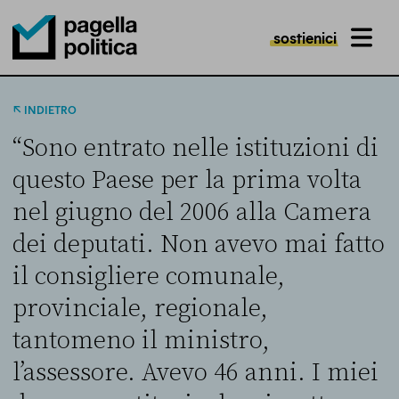
sostienici
MENU
Pagella Politica Logo
INDIETRO
“Sono entrato nelle istituzioni di
questo Paese per la prima volta
nel giugno del 2006 alla Camera
dei deputati. Non avevo mai fatto
il consigliere comunale,
provinciale, regionale,
tantomeno il ministro,
l’assessore. Avevo 46 anni. I miei