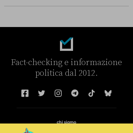
Fact-checking e informazione
politica dal 2012.
chi siamo
manifesto