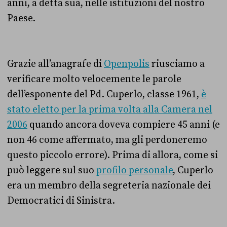
anni, a detta sua, nelle istituzioni del nostro
Paese.
Grazie all’anagrafe di
Openpolis
riusciamo a
verificare molto velocemente le parole
dell’esponente del Pd. Cuperlo, classe 1961,
è
stato eletto per la prima volta alla Camera nel
2006
quando ancora doveva compiere 45 anni (e
non 46 come affermato, ma gli perdoneremo
questo piccolo errore). Prima di allora, come si
può leggere sul suo
profilo personale
, Cuperlo
era un membro della segreteria nazionale dei
Democratici di Sinistra.