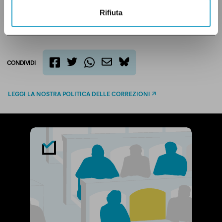
Rifiuta
CONDIVIDI
twitter
email
bluesky
facebook
whatsapp
LEGGI LA NOSTRA POLITICA DELLE CORREZIONI