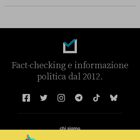
Fact-checking e informazione
politica dal 2012.
chi siamo
manifesto