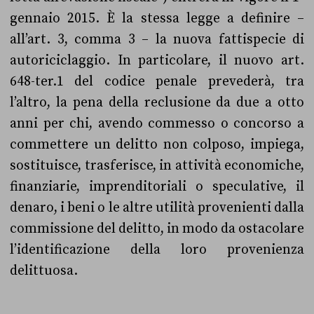
gennaio 2015. È la stessa legge a definire –
all’art. 3, comma 3 – la nuova fattispecie di
autoriciclaggio. In particolare, il nuovo art.
648-ter.1 del codice penale prevederà, tra
l’altro, la pena della reclusione da due a otto
anni per chi, avendo commesso o concorso a
commettere un delitto non colposo, impiega,
sostituisce, trasferisce, in attività economiche,
finanziarie, imprenditoriali o speculative, il
denaro, i beni o le altre utilità provenienti dalla
commissione del delitto, in modo da ostacolare
l’identificazione della loro provenienza
delittuosa.