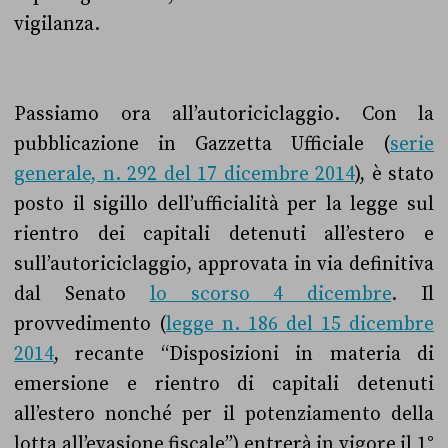
vigilanza.
Passiamo ora all’autoriciclaggio. Con la
pubblicazione in Gazzetta Ufficiale (
serie
generale, n. 292 del 17 dicembre 2014
), è stato
posto il sigillo dell’ufficialità per la legge sul
rientro dei capitali detenuti all’estero e
sull’autoriciclaggio, approvata in via definitiva
dal Senato
lo scorso 4 dicembre
. Il
provvedimento (
legge n. 186 del 15 dicembre
2014
, recante “Disposizioni in materia di
emersione e rientro di capitali detenuti
all’estero nonché per il potenziamento della
lotta all’evasione fiscale”) entrerà in vigore il 1°