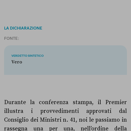
LA DICHIARAZIONE
FONTE:
VERDETTO SINTETICO
Vero
Durante la conferenza stampa, il Premier
illustra i provvedimenti approvati dal
Consiglio dei Ministri n. 41, noi le passiamo in
rassegna una per una, nell’ordine della