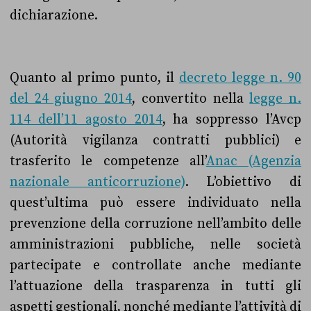
dichiarazione.
Quanto al primo punto
, il
decreto legge n. 90
del 24 giugno 2014
, convertito nella
legge n.
114 dell’11 agosto 2014
, ha soppresso l’Avcp
(Autorità vigilanza contratti pubblici) e
trasferito le competenze all’
Anac (Agenzia
nazionale anticorruzione)
. L’obiettivo di
quest’ultima può essere individuato nella
prevenzione della corruzione nell’ambito delle
amministrazioni pubbliche, nelle società
partecipate e controllate anche mediante
l’attuazione della trasparenza in tutti gli
aspetti gestionali, nonché mediante l’attività di