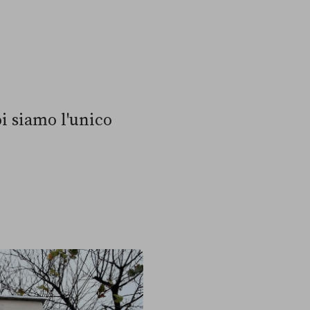
oi siamo l'unico