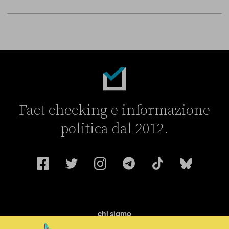
Fact-checking e informazione
politica dal 2012.
chi siamo
manifesto