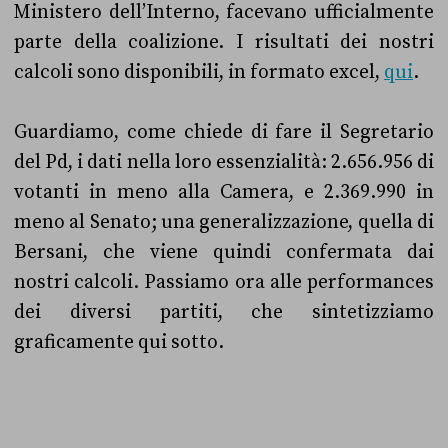
Ministero dell’Interno, facevano ufficialmente
parte della coalizione. I risultati dei nostri
calcoli sono disponibili, in formato excel,
qui
.
Guardiamo, come chiede di fare il Segretario
del Pd, i dati nella loro essenzialità: 2.656.956 di
votanti in meno alla Camera, e 2.369.990 in
meno al Senato; una generalizzazione, quella di
Bersani, che viene quindi confermata dai
nostri calcoli. Passiamo ora alle performances
dei diversi partiti, che sintetizziamo
graficamente qui sotto.