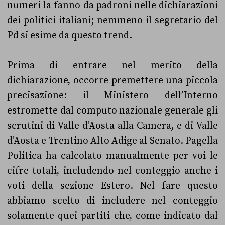
numeri la fanno da padroni nelle dichiarazioni
dei politici italiani; nemmeno il segretario del
Pd si esime da questo trend.
Prima di entrare nel merito della
dichiarazione, occorre premettere una piccola
precisazione: il Ministero dell’Interno
estromette dal computo nazionale generale gli
scrutini di Valle d’Aosta alla Camera, e di Valle
d’Aosta e Trentino Alto Adige al Senato. Pagella
Politica ha calcolato manualmente per voi le
cifre totali, includendo nel conteggio anche i
voti della sezione Estero. Nel fare questo
abbiamo scelto di includere nel conteggio
solamente quei partiti che, come indicato dal