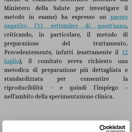
Ministero della Salute per investigare il
metodo in esame) ha espresso un
parere
negativo l’11 settembre di quest’anno
,
criticando, in particolare, il metodo di
preparazione del trattamento.
Precedentemente, infatti (esattamente il
12
luglio
), il comitato aveva richiesto una
metodica di preparazione più dettagliata e
standardizzata per consentire la
riproducibilità – e quindi l’impiego –
nell’ambito della sperimentazione clinica.