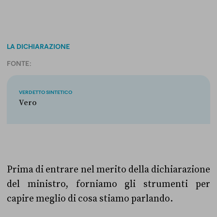
LA DICHIARAZIONE
FONTE:
VERDETTO SINTETICO
Vero
Prima di entrare nel merito della dichiarazione
del ministro, forniamo gli strumenti per
capire meglio di cosa stiamo parlando.