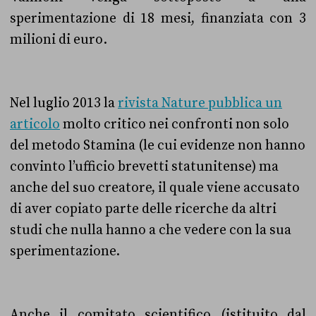
sperimentazione di 18 mesi, finanziata con 3
milioni di euro.
Nel luglio 2013 la
rivista Nature pubblica un
articolo
molto critico nei confronti non solo
del metodo Stamina (le cui evidenze non hanno
convinto l’ufficio brevetti statunitense) ma
anche del suo creatore, il quale viene accusato
di aver copiato parte delle ricerche da altri
studi che nulla hanno a che vedere con la sua
sperimentazione.
Anche il comitato scientifico (istituito dal