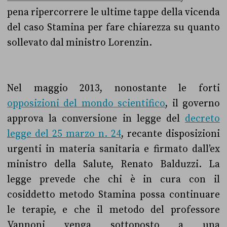
pena ripercorrere le ultime tappe della vicenda
del caso Stamina per fare chiarezza su quanto
sollevato dal ministro Lorenzin.
Nel maggio 2013, nonostante le forti
opposizioni del mondo scientifico
, il governo
approva la conversione in legge del
decreto
legge del 25 marzo n. 24
, recante disposizioni
urgenti in materia sanitaria e firmato dall’ex
ministro della Salute, Renato Balduzzi. La
legge prevede che chi è in cura con il
cosiddetto metodo Stamina possa continuare
le terapie, e che il metodo del professore
Vannoni venga sottoposto a una