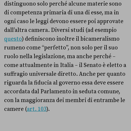
distinguono solo perché alcune materie sono
di competenza primaria di una di esse, ma in
ogni caso le leggi devono essere poi approvate
dall’altra camera.
Diversi studi (ad esempio
questo
) definiscono inoltre il bicameralismo
rumeno come “perfetto”, non solo per il suo
ruolo nella legislazione, ma anche perché –
come attualmente in Italia – il Senato è eletto a
suffragio universale diretto. Anche per quanto
riguarda la fiducia al governo essa deve essere
accordata dal Parlamento in seduta comune,
con la maggioranza dei membri di entrambe le
camere (
art. 103
).