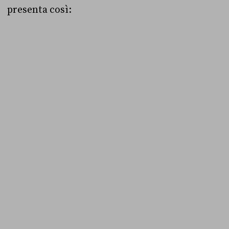
presenta così: