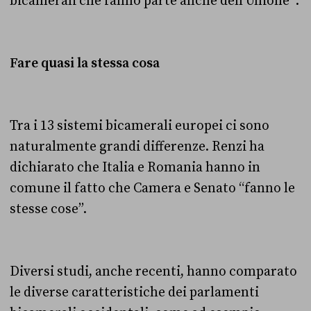
bicamerali che fanno parte anche dell’Unione*.
Fare quasi la stessa cosa
Tra i 13 sistemi bicamerali europei ci sono
naturalmente grandi differenze.
Renzi ha
dichiarato che Italia e Romania hanno in
comune il fatto che Camera e Senato “fanno le
stesse cose”.
Diversi studi, anche recenti, hanno comparato
le diverse caratteristiche dei parlamenti