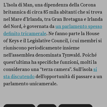
L’Isola di Man, una dipendenza della Corona
britannica di circa 85 mila abitanti che si trova
nel Mare d’Irlanda, tra Gran Bretagna e Irlanda
del Nord, è governata da
un parlamento spesso
definito tricamerale
. Ne fanno parte la House
of Keys e il Legislative Council, i cui membri si
riuniscono periodicamente insieme
nell’assemblea denominata Tynwald. Poiché
quest’ultima ha specifiche funzioni, molti la
considerano una “terza camera”. Sull’isola
si
sta discutendo
dell’opportunità di passare a un
parlamento unicamerale.