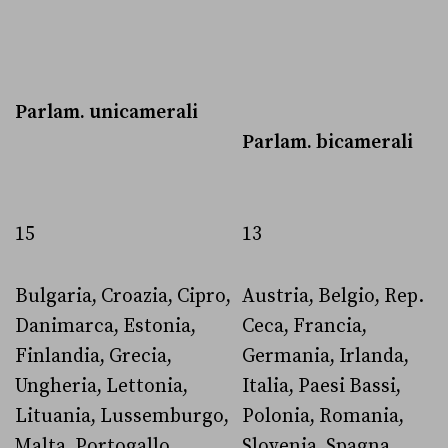
Parlam. unicamerali
Parlam. bicamerali
15
13
Bulgaria, Croazia, Cipro,
Austria, Belgio, Rep.
Danimarca, Estonia,
Ceca, Francia,
Finlandia, Grecia,
Germania, Irlanda,
Ungheria, Lettonia,
Italia, Paesi Bassi,
Lituania, Lussemburgo,
Polonia, Romania,
Malta, Portogallo,
Slovenia, Spagna,