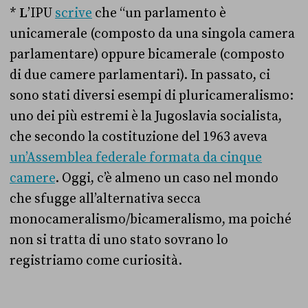
*
L
’IPU
scrive
che “un parlamento è
unicamerale (composto da una singola camera
parlamentare) oppure bicamerale (composto
di due camere parlamentari). In passato, ci
sono stati diversi esempi di pluricameralismo:
uno dei più estremi è la Jugoslavia socialista,
che secondo la costituzione del 1963 aveva
un’Assemblea federale formata da cinque
camere
. Oggi, c’è almeno un caso nel mondo
che sfugge all’alternativa secca
monocameralismo/bicameralismo, ma poiché
non si tratta di uno stato sovrano lo
registriamo come curiosità.