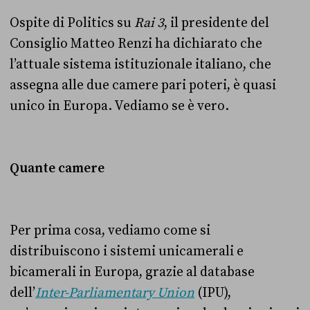
Ospite di Politics su
Rai 3
, il presidente del
Consiglio Matteo Renzi ha dichiarato che
l’attuale sistema istituzionale italiano, che
assegna alle due camere pari poteri, è quasi
unico in Europa. Vediamo se è vero.
Quante camere
Per prima cosa, vediamo come si
distribuiscono i sistemi unicamerali e
bicamerali in Europa, grazie al database
dell’
Inter-Parliamentary Union
(IPU),