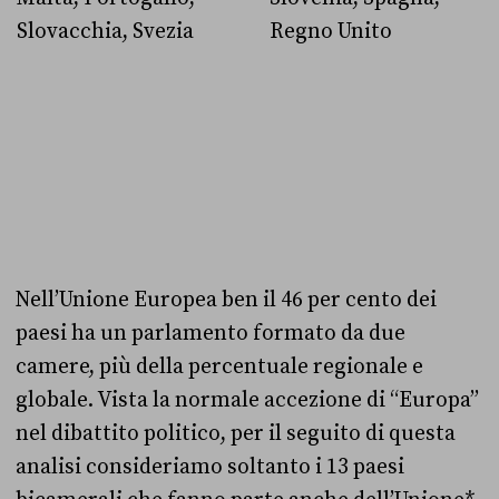
Slovacchia, Svezia
Regno Unito
Nell’Unione Europea ben il 46 per cento dei
paesi ha un parlamento formato da due
camere, più della percentuale regionale e
globale. Vista la normale accezione di “Europa”
nel dibattito politico, per il seguito di questa
analisi consideriamo soltanto i 13 paesi