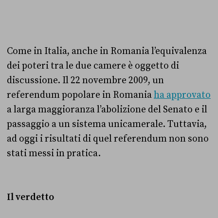
Come in Italia, anche in Romania l’equivalenza
dei poteri tra le due camere è oggetto di
discussione. Il 22 novembre 2009, un
referendum popolare in Romania
ha approvato
a larga maggioranza l’abolizione del Senato e il
passaggio a un sistema unicamerale. Tuttavia,
ad oggi i risultati di quel referendum non sono
stati messi in pratica.
Il verdetto