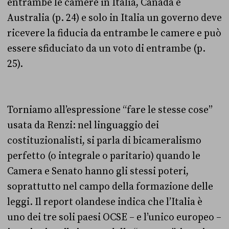
entrambe le camere in Italia, Canada e
Australia (p. 24) e solo in Italia un governo deve
ricevere la fiducia da entrambe le camere e può
essere sfiduciato da un voto di entrambe (p.
25).
Torniamo all’espressione “fare le stesse cose”
usata da Renzi: nel linguaggio dei
costituzionalisti, si parla di bicameralismo
perfetto (o integrale o paritario) quando le
Camera e Senato hanno gli stessi poteri,
soprattutto nel campo della formazione delle
leggi. Il report olandese indica che l’Italia è
uno dei tre soli paesi OCSE – e l’unico europeo –