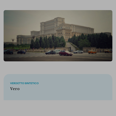
VERDETTO SINTETICO
Vero