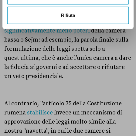
Rifiuta
Tra questi tre, tuttavia, il Senato polacco
ha
significativamente meno poteri
della camera
bassa o Sejm: ad esempio, la parola finale sulla
formulazione delle leggi spetta solo a
quest’ultima, che è anche l’unica camera a dare
la fiducia ai governi e ad accettare o rifiutare
un veto presidenziale.
Al contrario, l’articolo 75 della Costituzione
rumena
stabilisce
invece un meccanismo di
approvazione delle leggi molto simile alla
nostra “navetta”, in cui le due camere si