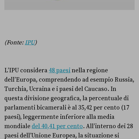
(Fonte:
IPU
)
L’IPU considera
48 paesi
nella regione
dell’Europa, comprendendo ad esempio Russia,
Turchia, Ucraina e i paesi del Caucaso. In
questa divisione geografica, la percentuale di
parlamenti bicamerali è al 35,42 per cento (17
paesi), leggermente inferiore alla media
mondiale
del 40,41 per cento
. All’interno dei 28
paesi dell’Unione Europea, la situazione si