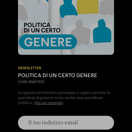
NEWSLETTER
POLITICA DI UN CERTO GENERE
OGNI MARTEDÌ
In questa newsletter proviamo a capire perché le
questioni di genere sono anche una questione
politica.
Qui un esempio
.