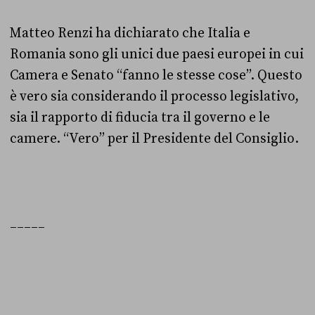
Matteo Renzi ha dichiarato che Italia e
Romania sono gli unici due paesi europei in cui
Camera e Senato “fanno le stesse cose”. Questo
è vero sia considerando il processo legislativo,
sia il rapporto di fiducia tra il governo e le
camere. “Vero” per il Presidente del Consiglio.
_____