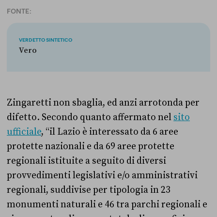
FONTE:
VERDETTO SINTETICO
Vero
Zingaretti non sbaglia, ed anzi arrotonda per
difetto. Secondo quanto affermato nel
sito
ufficiale
, “il Lazio è interessato da 6 aree
protette nazionali e da 69 aree protette
regionali istituite a seguito di diversi
provvedimenti legislativi e/o amministrativi
regionali, suddivise per tipologia in 23
monumenti naturali e 46 tra parchi regionali e