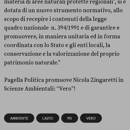
materia di aree naturali protette regionali”, si è
dotata di un nuovo strumento normativo, allo
scopo di recepire i contenuti della legge
quadro nazionale n. 394/1991 e di garantire e
promuovere, in maniera unitaria ed in forma
coordinata con lo Stato e gli enti locali, la
conservazione e la valorizzazione del proprio
patrimonio naturale.”
Pagella Politica promuove Nicola Zingaretti in
Scienze Ambientali: “Vero”!
AMBIENTE
LAZIO
PD
VERO