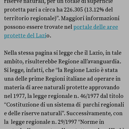
riserve naturali, per un totale di superficie
protetta pari a circa ha 226.305 (13.12% del
territorio regionale)”. Maggiori informazioni
possono essere trovate nel
portale delle aree
protette del Lazi
o.
Nella stessa pagina si legge che il Lazio, in tale
ambito, risulterebbe Regione all’avanguardia.
Si legge, infatti, che “la Regione Lazio è stata
una delle prime Regioni italiane ad operare in
materia di aree naturali protette approvando
nel 1977, la legge regionale n. 46/1977 dal titolo
“Costituzione di un sistema di parchi regionali
e delle riserve naturali”. Successivamente, con
la legge regionale n. 29/1997 “Norme in