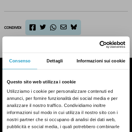
CONDIVIDI
twitter
email
bluesky
facebook
whatsapp
LEGGI LA NOSTRA POLITICA DELLE CORREZIONI
Consenso
Dettagli
Informazioni sui cookie
Questo sito web utilizza i cookie
Utilizziamo i cookie per personalizzare contenuti ed
annunci, per fornire funzionalità dei social media e per
analizzare il nostro traffico. Condividiamo inoltre
informazioni sul modo in cui utilizza il nostro sito con i
nostri partner che si occupano di analisi dei dati web,
pubblicità e social media, i quali potrebbero combinarle