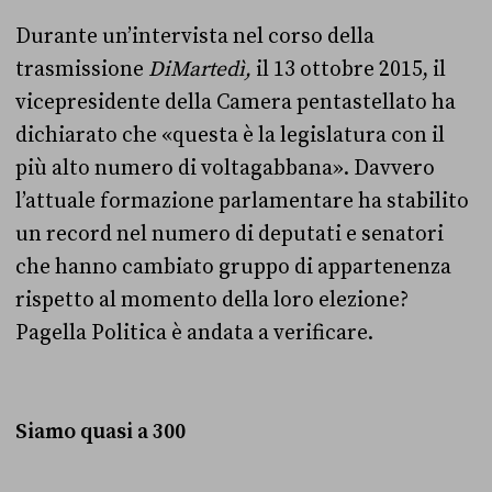
Durante un’intervista nel corso della
trasmissione
DiMartedì,
il 13 ottobre 2015, il
vicepresidente della Camera pentastellato
ha
dichiarato che «questa è la legislatura con il
più alto numero di voltagabbana». Davvero
l’attuale formazione parlamentare ha stabilito
un record nel numero di deputati e senatori
che hanno cambiato gruppo di appartenenza
rispetto al momento della loro elezione?
Pagella Politica è andata a verificare.
Siamo quasi a 300