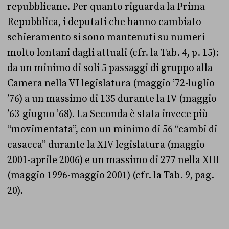
repubblicane. Per quanto riguarda la Prima
Repubblica, i deputati che hanno cambiato
schieramento si sono mantenuti su numeri
molto lontani dagli attuali (cfr. la Tab. 4, p. 15):
da un minimo di soli 5 passaggi di gruppo alla
Camera nella VI legislatura (maggio ’72-luglio
’76) a un massimo di 135 durante la IV (maggio
’63-giugno ’68). La Seconda è stata invece più
“movimentata”, con un minimo di 56 “cambi di
casacca” durante la XIV legislatura (maggio
2001-aprile 2006) e un massimo di 277 nella XIII
(maggio 1996-maggio 2001) (cfr. la Tab. 9, pag.
20).