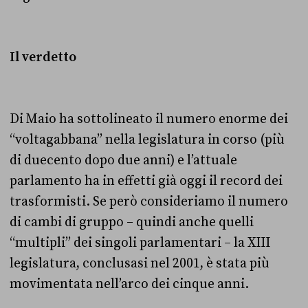
Il verdetto
Di Maio ha sottolineato il numero enorme dei
“voltagabbana” nella legislatura in corso (più
di duecento dopo due anni) e l’attuale
parlamento ha in effetti già oggi il record dei
trasformisti. Se però consideriamo il numero
di cambi di gruppo – quindi anche quelli
“multipli” dei singoli parlamentari – la XIII
legislatura, conclusasi nel 2001, è stata più
movimentata nell’arco dei cinque anni.