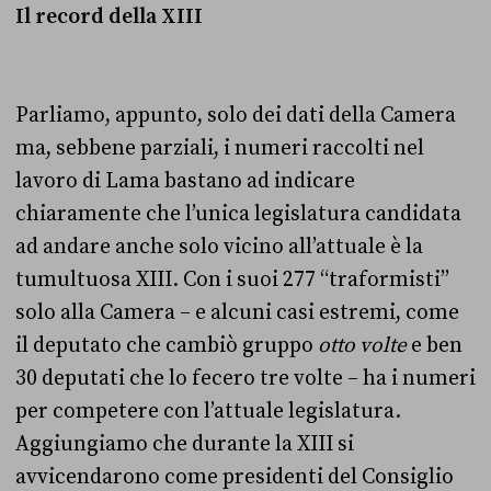
Il record della XIII
Parliamo, appunto, solo dei dati della Camera
ma, sebbene parziali, i numeri raccolti nel
lavoro di Lama bastano ad indicare
chiaramente che l’unica legislatura candidata
ad andare anche solo vicino all’attuale è la
tumultuosa XIII.
Con i suoi 277 “traformisti”
solo alla Camera – e alcuni casi estremi, come
il deputato che cambiò gruppo
otto volte
e ben
30 deputati che lo fecero tre volte – ha i numeri
per competere con l’attuale legislatura.
Aggiungiamo che durante la XIII
si
avvicendarono come presidenti del Consiglio