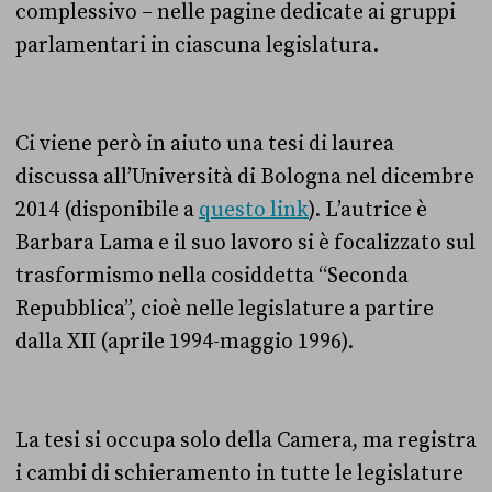
complessivo – nelle pagine dedicate ai gruppi
parlamentari in ciascuna legislatura.
Ci viene però in aiuto una tesi di laurea
discussa all’Università di Bologna nel dicembre
2014 (disponibile a
questo link
). L’autrice è
Barbara Lama e il suo lavoro si è focalizzato sul
trasformismo nella cosiddetta “Seconda
Repubblica”, cioè nelle legislature a partire
dalla XII (aprile 1994-maggio 1996).
La tesi si occupa solo della Camera, ma registra
i cambi di schieramento in tutte le legislature