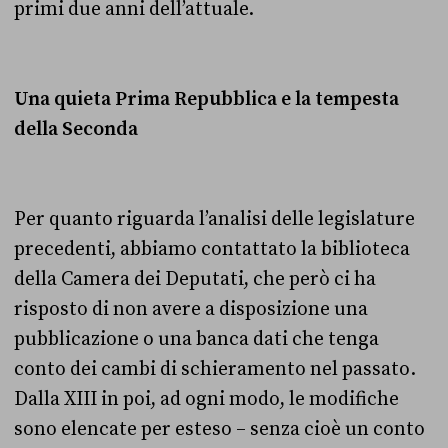
primi due anni dell’attuale.
Una quieta Prima Repubblica e la tempesta
della Seconda
Per quanto riguarda l’analisi delle legislature
precedenti, abbiamo contattato la biblioteca
della Camera dei Deputati, che però ci ha
risposto di non avere a disposizione una
pubblicazione o una banca dati che tenga
conto dei cambi di schieramento nel passato.
Dalla XIII in poi, ad ogni modo, le modifiche
sono elencate per esteso – senza cioè un conto