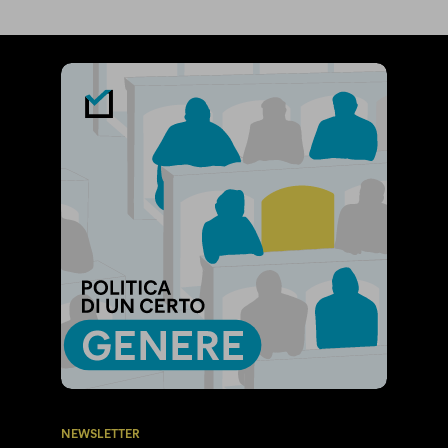
NEWSLETTER