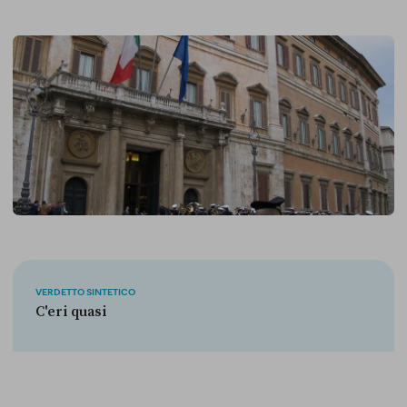
VERDETTO SINTETICO
C'eri quasi