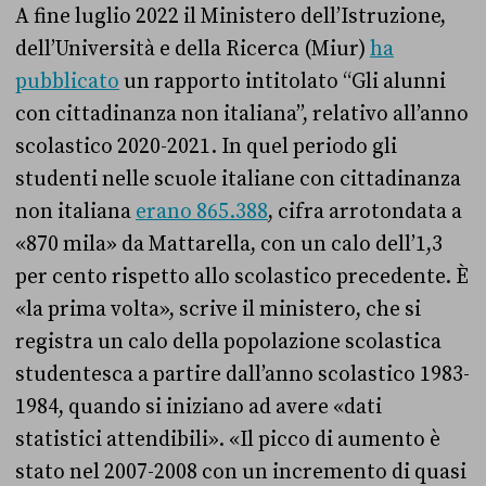
A fine luglio 2022 il Ministero dell’Istruzione,
dell’Università e della Ricerca (Miur)
ha
pubblicato
un rapporto intitolato “Gli alunni
con cittadinanza non italiana”, relativo all’anno
scolastico 2020-2021. In quel periodo gli
studenti nelle scuole italiane con cittadinanza
non italiana
erano 865.388
, cifra arrotondata a
«870 mila» da Mattarella, con un calo dell’1,3
per cento rispetto allo scolastico precedente. È
«la prima volta», scrive il ministero, che si
registra un calo della popolazione scolastica
studentesca a partire dall’anno scolastico 1983-
1984, quando si iniziano ad avere «dati
statistici attendibili». «Il picco di aumento è
stato nel 2007-2008 con un incremento di quasi