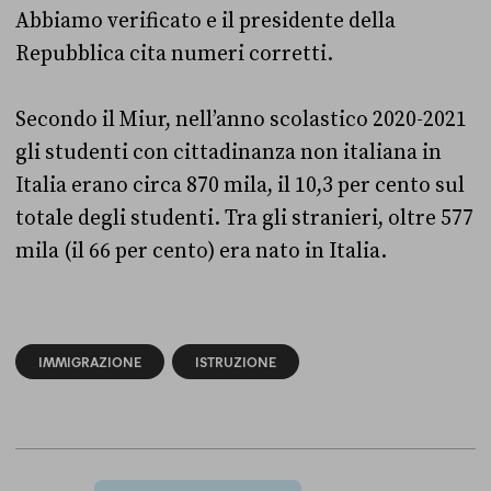
Abbiamo verificato e il presidente della
Repubblica cita numeri corretti.
Secondo il Miur, nell’anno scolastico 2020-2021
gli studenti con cittadinanza non italiana in
Italia erano circa 870 mila, il 10,3 per cento sul
totale degli studenti. Tra gli stranieri, oltre 577
mila (il 66 per cento) era nato in Italia.
IMMIGRAZIONE
ISTRUZIONE