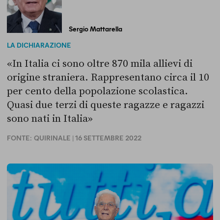
Sergio Mattarella
LA DICHIARAZIONE
«In Italia ci sono oltre 870 mila allievi di
origine straniera. Rappresentano circa il 10
per cento della popolazione scolastica.
Quasi due terzi di queste ragazze e ragazzi
sono nati in Italia»
FONTE:
QUIRINALE
| 16 SETTEMBRE 2022