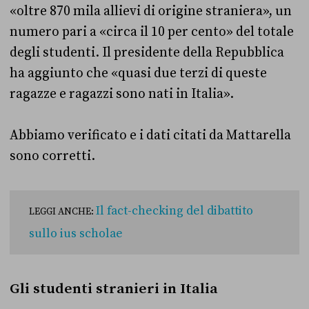
«oltre 870 mila allievi di origine straniera», un
numero pari a «circa il 10 per cento» del totale
degli studenti. Il presidente della Repubblica
ha aggiunto che «quasi due terzi di queste
ragazze e ragazzi sono nati in Italia».
Abbiamo verificato e i dati citati da Mattarella
sono corretti.
Il fact-checking del dibattito
LEGGI ANCHE:
sullo ius scholae
Gli studenti stranieri in Italia