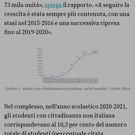
73 mila unità»,
spiega
il rapporto. «A seguire la
crescita è stata sempre più contenuta, con una
stasi nel 2015-2016 e una successiva ripresa
fino al 2019-2020».
Grafico 1. Alunni con cittadinanza non italiana, valori assoluti – Fonte: Miur
Nel complesso, nell’anno scolastico 2020-2021,
gli studenti con cittadinanza non italiana
corrispondevano al 10,3 per cento del numero
totale di studenti (percentuale citata