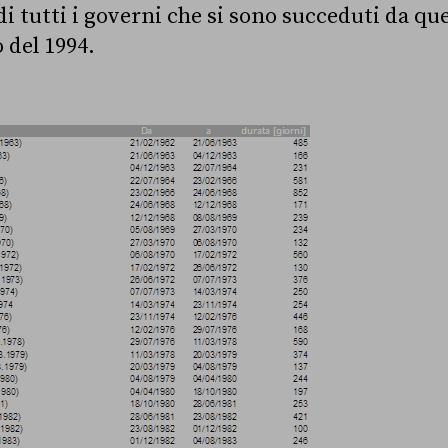
di tutti i governi che si sono succeduti da que
 del 1994.