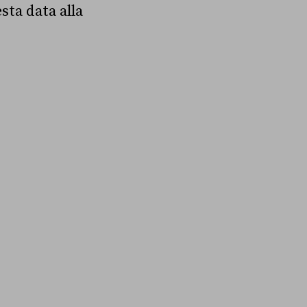
sta data alla