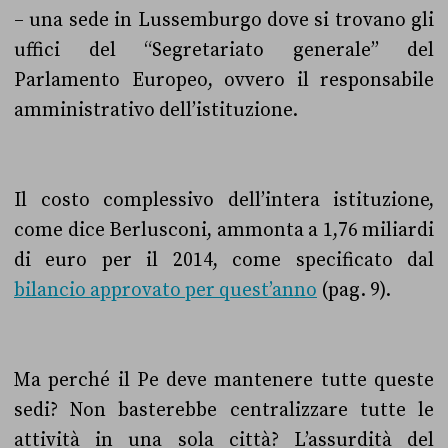
– una sede in Lussemburgo dove si trovano gli
uffici del “Segretariato generale” del
Parlamento Europeo, ovvero il responsabile
amministrativo dell’istituzione.
Il costo complessivo dell’intera istituzione,
come dice Berlusconi, ammonta a 1,76 miliardi
di euro per il 2014, come specificato dal
bilancio approvato per quest’anno
(pag. 9).
Ma perché il Pe deve mantenere tutte queste
sedi? Non basterebbe centralizzare tutte le
attività in una sola città? L’assurdità del