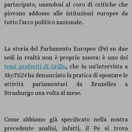
partecipato, unendosi al coro di critiche che
piovono addosso alle istituzioni europee da
tutto l’arco politico nazionale.
La storia del Parlamento Europeo (Pe) su due
sedi in realtà non è proprio nuova: è uno dei
temi preferiti di Grillo
, che in un’intervista a
SkyTG24
ha denunciato la pratica di spostare le
attività parlamentari da Bruxelles a
Strasburgo una volta al mese.
Come abbiamo già specificato nella nostra
precedente analisi, infatti, il Pe si trova