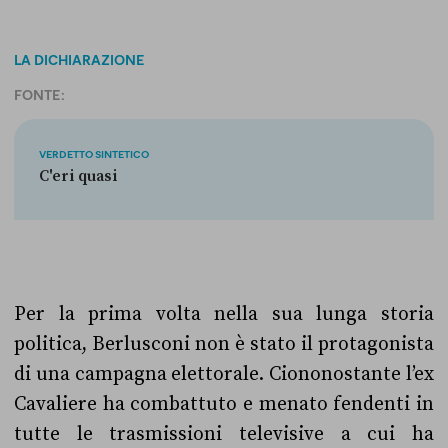
LA DICHIARAZIONE
FONTE:
VERDETTO SINTETICO
C'eri quasi
Per la prima volta nella sua lunga storia
politica, Berlusconi non è stato il protagonista
di una campagna elettorale. Ciononostante l’ex
Cavaliere ha combattuto e menato fendenti in
tutte le trasmissioni televisive a cui ha