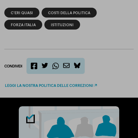
C'ERI QUASI
COSTI DELLA POLITICA
FORZA ITALIA
ISTITUZIONI
CONDIVIDI
twitter
email
bluesky
facebook
whatsapp
LEGGI LA NOSTRA POLITICA DELLE CORREZIONI