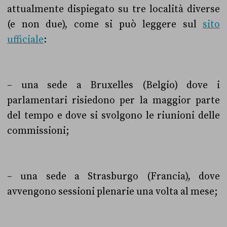
attualmente dispiegato su tre località diverse
(e non due), come si può leggere sul
sito
ufficiale
:
– una sede a Bruxelles (Belgio) dove i
parlamentari risiedono per la maggior parte
del tempo e dove si svolgono le riunioni delle
commissioni;
– una sede a Strasburgo (Francia), dove
avvengono sessioni plenarie una volta al mese;