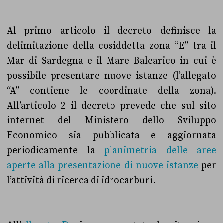
Al primo articolo il decreto definisce la
delimitazione della cosiddetta zona “E” tra il
Mar di Sardegna e il Mare Balearico in cui è
possibile presentare nuove istanze (l’allegato
“A” contiene le coordinate della zona).
All’articolo 2 il decreto prevede che sul sito
internet del Ministero dello Sviluppo
Economico sia pubblicata e aggiornata
periodicamente la
planimetria delle aree
aperte alla presentazione di nuove istanze
per
l’attività di ricerca di idrocarburi.