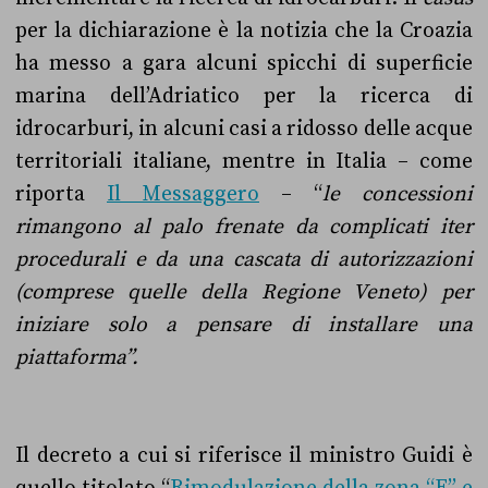
per la dichiarazione è la notizia che la Croazia
ha messo a gara alcuni spicchi di superficie
marina dell’Adriatico per la ricerca di
idrocarburi, in alcuni casi a ridosso delle acque
territoriali italiane, mentre in Italia – come
riporta
Il Messaggero
– “
le concessioni
rimangono al palo
frenate da complicati iter
procedurali e da una cascata di autorizzazioni
(comprese quelle della Regione Veneto) per
iniziare solo a pensare di installare una
piattaforma”.
Il decreto a cui si riferisce il ministro Guidi è