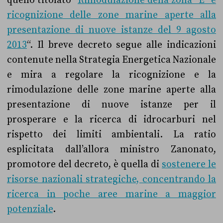
quello titolato “
Rimodulazione della zona “E” e
ricognizione delle zone marine aperte alla
presentazione di nuove istanze del 9 agosto
2013
“. Il breve decreto segue alle indicazioni
contenute nella Strategia Energetica Nazionale
e mira a regolare la ricognizione e la
rimodulazione delle zone marine aperte alla
presentazione di nuove istanze per il
prosperare e la ricerca di idrocarburi nel
rispetto dei limiti ambientali. La ratio
esplicitata dall’allora ministro Zanonato,
promotore del decreto, è quella di
sostenere le
risorse nazionali strategiche, concentrando la
ricerca in poche aree marine a maggior
potenziale
.