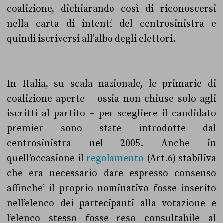
coalizione, dichiarando così di riconoscersi
nella carta di intenti del centrosinistra e
quindi iscriversi all’albo degli elettori.
In Italia, su scala nazionale, le primarie di
coalizione aperte – ossia non chiuse solo agli
iscritti al partito – per scegliere il candidato
premier sono state introdotte dal
centrosinistra nel 2005. Anche in
quell’occasione il
regolamento
(Art.6) stabiliva
che era necessario dare espresso consenso
affinche’ il proprio nominativo fosse inserito
nell’elenco dei partecipanti alla votazione e
l’elenco stesso fosse reso consultabile al