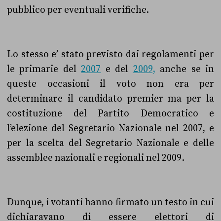
pubblico per eventuali verifiche.
Lo stesso e’ stato previsto dai regolamenti per
le primarie del
2007
e del
2009,
anche se in
queste occasioni il voto non era per
determinare il candidato premier ma per la
costituzione del Partito Democratico e
l’elezione del Segretario Nazionale
nel 2007, e
per la scelta del Segretario Nazionale e delle
assemblee nazionali e regionali nel 2009.
Dunque, i votanti hanno firmato un testo in cui
dichiaravano di essere elettori di