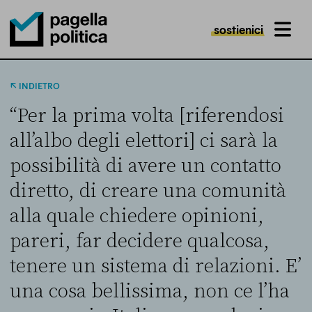
sostienici
MENU
Pagella Politica Logo
INDIETRO
“Per la prima volta [riferendosi
all’albo degli elettori] ci sarà la
possibilità di avere un contatto
diretto, di creare una comunità
alla quale chiedere opinioni,
pareri, far decidere qualcosa,
tenere un sistema di relazioni. E’
una cosa bellissima, non ce l’ha