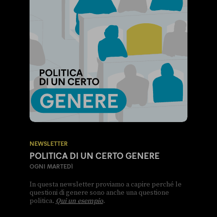
NEWSLETTER
POLITICA DI UN CERTO GENERE
OGNI MARTEDÌ
In questa newsletter proviamo a capire perché le
questioni di genere sono anche una questione
politica.
Qui un esempio
.