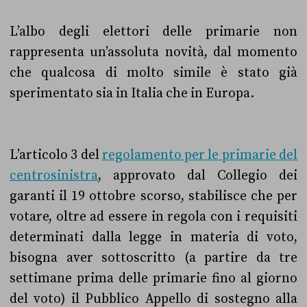
L’albo degli elettori delle
primarie non
rappresenta un’assoluta novità, dal momento
che qualcosa di molto simile è stato già
sperimentato sia in Italia che in Europa.
L’articolo 3 del
regolamento per le primarie del
centrosinistra
, approvato dal Collegio dei
garanti il 19 ottobre scorso, stabilisce che per
votare, oltre ad essere in regola con i requisiti
determinati dalla legge in materia di voto,
bisogna aver sottoscritto (a partire
da tre
settimane prima delle primarie fino al giorno
del voto)
il Pubblico Appello di sostegno alla