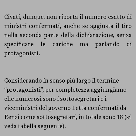
Civati, dunque, non riporta il numero esatto di
ministri confermati, anche se aggiusta il tiro
nella seconda parte della dichiarazione, senza
specificare le cariche ma parlando di
protagonisti.
Considerando in senso più largo il termine
“protagonisti”, per completezza aggiungiamo
che numerosi sono i sottosegretari e i
viceministri del governo Letta confermati da
Renzi come sottosegretari, in totale sono 18 (si
veda tabella seguente).