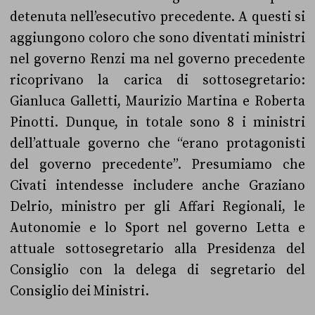
detenuta nell’esecutivo precedente. A questi si
aggiungono coloro che sono diventati ministri
nel governo Renzi ma nel governo precedente
ricoprivano la carica di sottosegretario:
Gianluca Galletti, Maurizio Martina e Roberta
Pinotti. Dunque, in totale sono 8 i ministri
dell’attuale governo che “erano protagonisti
del governo precedente”. Presumiamo che
Civati intendesse includere anche Graziano
Delrio, ministro per gli Affari Regionali, le
Autonomie e lo Sport nel governo Letta e
attuale sottosegretario alla Presidenza del
Consiglio con la delega di segretario del
Consiglio dei Ministri.