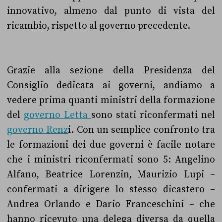
innovativo, almeno dal punto di vista del
ricambio, rispetto al governo precedente.
Grazie alla sezione della Presidenza del
Consiglio dedicata ai governi, andiamo a
vedere prima quanti ministri della formazione
del
governo Letta
sono stati riconfermati nel
governo Renz
i. Con un semplice confronto tra
le formazioni dei due governi è facile notare
che i ministri riconfermati sono 5: Angelino
Alfano, Beatrice Lorenzin, Maurizio Lupi –
confermati a dirigere lo stesso dicastero –
Andrea Orlando e Dario Franceschini – che
hanno ricevuto una delega diversa da quella