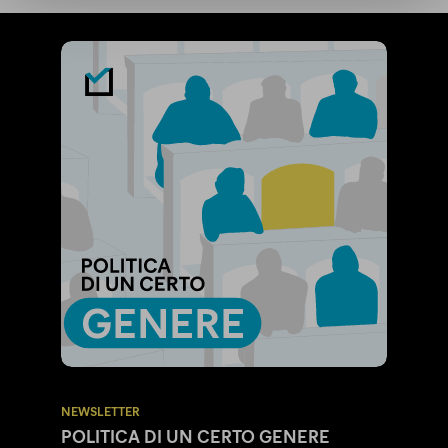
NEWSLETTER
POLITICA DI UN CERTO GENERE