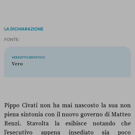
LA DICHIARAZIONE
FONTE:
VERDETTO SINTETICO
Vero
Pippo Civati non ha mai nascosto la sua non
piena sintonia con il nuovo governo di Matteo
Renzi. Stavolta la esibisce notando che
l’esecutivo appena insediato sia poco