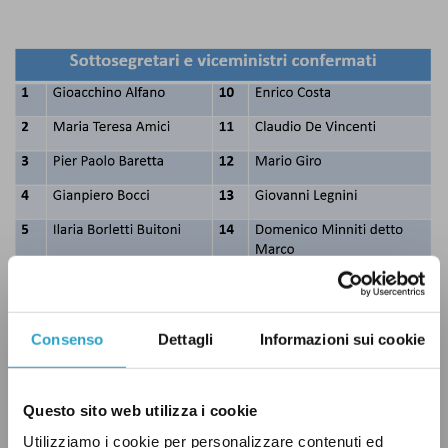
Consenso
Dettagli
Informazioni sui cookie
Questo sito web utilizza i cookie
Utilizziamo i cookie per personalizzare contenuti ed