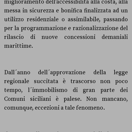
miglioramento dell’accessibilità alla costa, alla
messa in sicurezza e bonifica finalizzata ad un
utilizzo residenziale o assimilabile, passando
per la programmazione e razionalizzazione del
rilascio di nuove concessioni demaniali
marittime.
Dall´anno dell´approvazione della legge
regionale succitata è trascorso non poco
tempo, l´immobilismo di gran parte dei
Comuni siciliani è palese. Non mancano,
comunque, eccezioni a tale fenomeno.