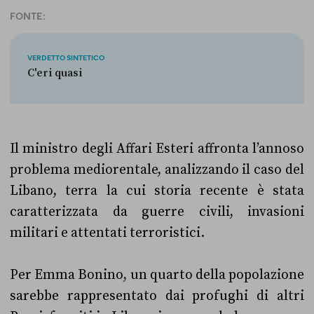
FONTE:
VERDETTO SINTETICO
C'eri quasi
Il ministro degli Affari Esteri affronta l’annoso
problema mediorentale, analizzando il caso del
Libano, terra la cui storia recente è stata
caratterizzata da guerre civili, invasioni
militari e attentati terroristici.
Per Emma Bonino, un quarto della popolazione
sarebbe rappresentato dai profughi di altri