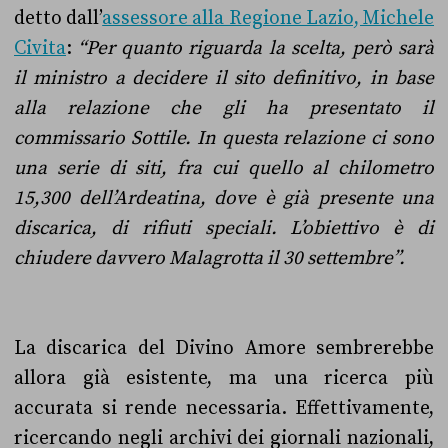
detto dall’
assessore alla Regione Lazio, Michele
Civita
:
“Per quanto riguarda la scelta, però sarà
il ministro a decidere il sito definitivo, in base
alla relazione che gli ha presentato il
commissario Sottile. In questa relazione ci sono
una serie di siti, fra cui quello al chilometro
15,300 dell’Ardeatina, dove è già presente una
discarica, di rifiuti speciali. L’obiettivo è di
chiudere davvero Malagrotta il 30 settembre”.
La discarica del Divino Amore sembrerebbe
allora già esistente, ma una ricerca più
accurata si rende necessaria. Effettivamente,
ricercando negli archivi dei giornali nazionali,