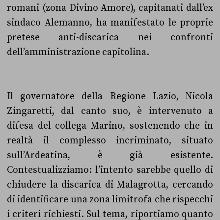
romani (zona Divino Amore), capitanati dall’ex
sindaco Alemanno, ha manifestato le proprie
pretese anti-discarica nei confronti
dell’amministrazione capitolina.
Il governatore della Regione Lazio, Nicola
Zingaretti, dal canto suo, è intervenuto a
difesa del collega Marino, sostenendo che in
realtà il complesso incriminato, situato
sull’Ardeatina, è già esistente.
Contestualizziamo: l’intento sarebbe quello di
chiudere la discarica di Malagrotta, cercando
di identificare una zona limitrofa che rispecchi
i criteri richiesti. Sul tema, riportiamo quanto