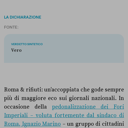
LA DICHIARAZIONE
FONTE:
VERDETTO SINTETICO
Vero
Roma & rifiuti: un’accoppiata che gode sempre
più di maggiore eco sui giornali nazionali. In
occasione della
pedonalizzazione dei Fori
Imperiali – voluta fortemente dal sindaco di
Roma, Ignazio Marino
– un gruppo di cittadini