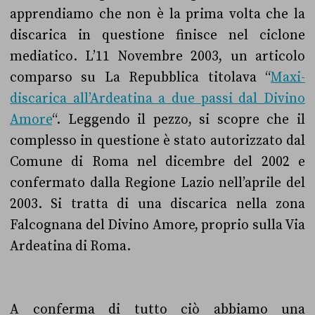
apprendiamo che non è la prima volta che la
discarica in questione finisce nel ciclone
mediatico. L’11 Novembre 2003, un articolo
comparso su La Repubblica titolava “
Maxi-
discarica all’Ardeatina a due passi dal Divino
Amore
“. Leggendo il pezzo, si scopre che il
complesso in questione è stato autorizzato dal
Comune di Roma nel dicembre del 2002 e
confermato dalla Regione Lazio nell’aprile del
2003. Si tratta di una discarica nella zona
Falcognana del Divino Amore, proprio sulla Via
Ardeatina di Roma.
A conferma di tutto ciò abbiamo una