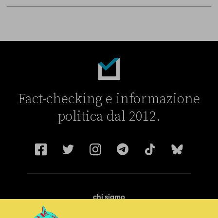
Fact-checking e informazione
politica dal 2012.
chi siamo
manifesto