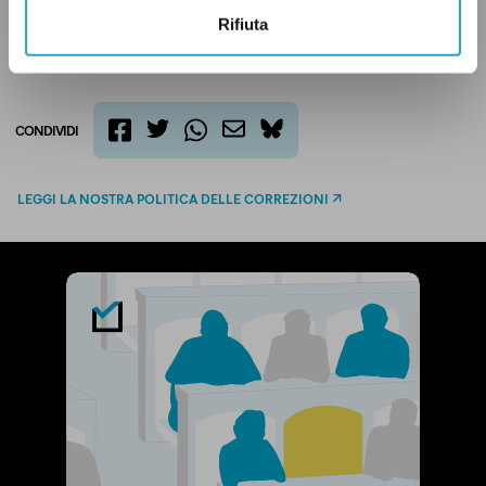
Rifiuta
CONDIVIDI
twitter
email
bluesky
facebook
whatsapp
LEGGI LA NOSTRA POLITICA DELLE CORREZIONI