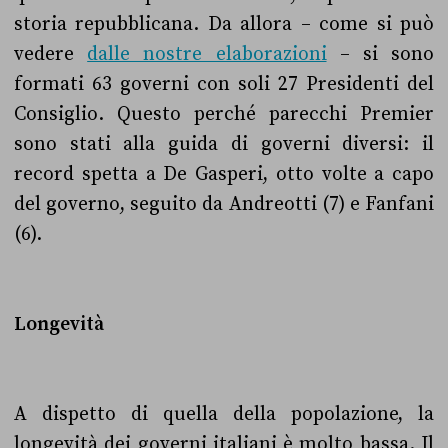
storia repubblicana. Da allora – come si può
vedere
dalle nostre elaborazioni
– si sono
formati 63 governi con soli 27 Presidenti del
Consiglio. Questo perché parecchi Premier
sono stati alla guida di governi diversi: il
record spetta a De Gasperi, otto volte a capo
del governo, seguito da Andreotti (7) e Fanfani
(6).
Longevità
A dispetto di quella della popolazione, la
longevità dei governi italiani è molto bassa. Il