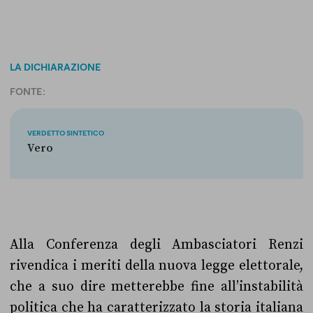
LA DICHIARAZIONE
FONTE:
VERDETTO SINTETICO
Vero
Alla Conferenza degli Ambasciatori Renzi
rivendica i meriti della nuova legge elettorale,
che a suo dire metterebbe fine all’instabilità
politica che ha caratterizzato la storia italiana