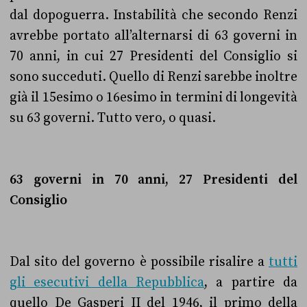
dal dopoguerra. Instabilità che secondo Renzi
avrebbe portato all’alternarsi di 63 governi in
70 anni, in cui 27 Presidenti del Consiglio si
sono succeduti. Quello di Renzi sarebbe inoltre
già il 15esimo o 16esimo in termini di longevità
su 63 governi. Tutto vero, o quasi.
63 governi in 70 anni, 27 Presidenti del
Consiglio
Dal sito del governo è possibile risalire a
tutti
gli esecutivi della Repubblica
, a partire da
quello De Gasperi II del 1946, il primo della