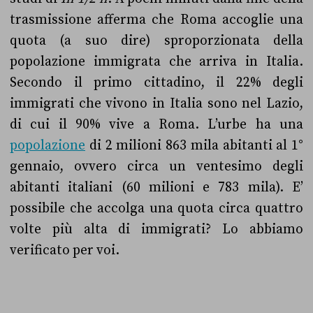
trasmissione afferma che Roma accoglie una
quota (a suo dire) sproporzionata della
popolazione immigrata che arriva in Italia.
Secondo il primo cittadino,
il 22% degli
immigrati che vivono in Italia sono nel Lazio,
di cui il 90% vive a Roma.
L’urbe ha una
popolazione
di 2 milioni 863 mila abitanti al 1°
gennaio, ovvero circa un ventesimo degli
abitanti italiani (60 milioni e 783 mila). E’
possibile che accolga una quota circa quattro
volte più alta di immigrati? Lo abbiamo
verificato per voi.