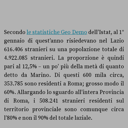
Secondo
le statistiche Geo Demo
dell’Istat, al 1°
gennaio di quest’anno risiedevano nel Lazio
616.406 stranieri su una popolazione totale di
4.922.085 stranieri. La proporzione è quindi
pari al 12,5% – un po’ più della metà di quanto
detto da Marino. Di questi 600 mila circa,
353.785 sono residenti a Roma; grosso modo il
60%. Allargando lo sguardo all’intera Provincia
di Roma, i 508.241 stranieri residenti sul
territorio provinciale sono comunque circa
l’80% e non il 90% del totale laziale.