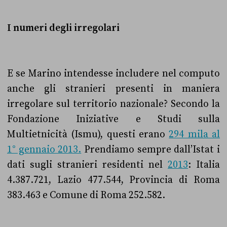
I numeri degli irregolari
E se Marino intendesse includere nel computo
anche gli stranieri presenti in maniera
irregolare sul territorio nazionale? Secondo la
Fondazione Iniziative e Studi sulla
Multietnicità (Ismu), questi erano
294 mila al
1° gennaio 2013.
Prendiamo sempre
dall’Istat i
dati sugli stranieri residenti nel
2013
:
Italia
4.387.721, Lazio 477.544, Provincia di Roma
383.463 e Comune di Roma 252.582.