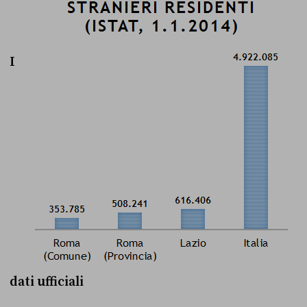
I
dati ufficiali