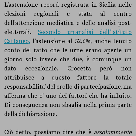
L’astensione record registrata in Sicilia nelle
elezioni regionali è stata al centro
dell’attenzione mediatica e delle analisi post-
elettorali.
Secondo un’analisi dell’Istituto
Cattaneo,
l’astensione al 52,6%, anche tenuto
conto del fatto che le urne erano aperte un
giorno solo invece che due, è comunque un
dato eccezionale. Crocetta però non
attribuisce a questo fattore la totale
responsabillita’ del crollo di partecipazione, ma
afferma che e’ uno dei fattori che ha influito.
Di conseguenza non sbaglia nella prima parte
della dichiarazione.
Ciò detto, possiamo dire che è
assolutamente