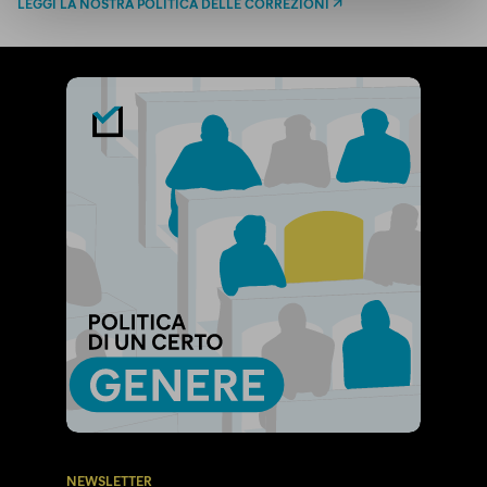
LEGGI LA NOSTRA POLITICA DELLE CORREZIONI
NEWSLETTER