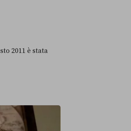
to 2011 è stata