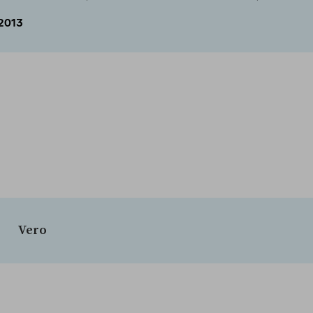
2013
Vero