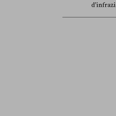
d’infraz