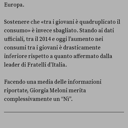
Europa.
Sostenere che «tra i giovani è quadruplicato il
consumo» è invece sbagliato. Stando ai dati
ufficiali, tra il 2014 e oggi l’aumento nei
consumi tra i giovani è drasticamente
inferiore rispetto a quanto affermato dalla
leader di Fratelli d’Italia.
Facendo una media delle informazioni
riportate, Giorgia Meloni merita
complessivamente un “Nì”.