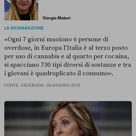
Giorgia Meloni
LA DICHIARAZIONE
«Ogni 7 giorni muoiono 6 persone di
overdose, in Europa l’Italia è al terzo posto
per uso di cannabis e al quarto per cocaina,
si spacciano 730 tipi diversi di sostanze e tra
i giovani è quadruplicato il consumo».
FONTE:
FACEBOOK
| 26 GIUGNO 2019