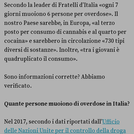
Secondo la leader di Fratelli d’Italia «ogni 7
giorni muoiono 6 persone per overdose». Il
nostro Paese sarebbe, in Europa, «al terzo
posto per consumo di cannabis e al quarto per
cocaina» e sarebbero in circolazione «730 tipi
diversi di sostanze». Inoltre, «tra i giovani è
quadruplicato il consumo».
Sono informazioni corrette? Abbiamo
verificato.
Quante persone muoiono di overdose in Italia?
Nel 2017, secondo i dati riportati dall’
Ufficio
delle Nazioni Unite per il controllo della droga