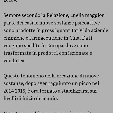
2018».
Sempre secondo la Relazione, «nella maggior
parte dei casi le nuove sostanze psicoattive
sono prodotte in grossi quantitativi da aziende
chimiche e farmaceutiche in Cina. Da lì
vengono spedite in Europa, dove sono
trasformate in prodotti, confezionate e
vendute».
Questo fenomeno della creazione di nuove
sostanze, dopo aver raggiunto un picco nel
2014-2015, è ora tornato a stabilizzarsi sui
livelli di inizio decennio.