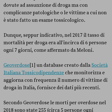
dovute ad assunzione di droga ma con
complicanze patologiche o le vittime a cui non
è stato fatto un esame tossicologico.
Dunque, seppur indicativo, nel 2017 il tasso di
mortalità per droga era all’incirca di 6 persone
ogni 7 giorni, come affermato da Meloni.
Geoverdose
[1] un database creato dalla
Società
Italiana Tossicodipendenze
che monitorizza e
aggiorna con frequenza il numero di vittime di
droga in Italia, fornisce dei dati più recenti.
Secondo Geoverdose le morti per overdose nel
2018 sono state 255 (circa 5 persone ogni