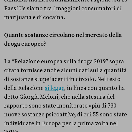
Paesi Ue siamo tra i maggiori consumatori di
marijuana e di cocaina.
Quante sostanze circolano nel mercato della
droga europeo?
La “Relazione europea sulla droga 2019” sopra
citata fornisce anche alcuni dati sulla quantità
di sostanze stupefacenti in circolo. Nel testo
della Relazione
si legge
, in linea con quanto ha
detto Giorgia Meloni, che nella stesura del
rapporto sono state monitorate «più di 730
nuove sostanze psicoattive, di cui 55 sono state
individuate in Europa per la prima volta nel