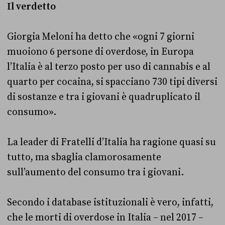
Il verdetto
Giorgia Meloni ha detto che «ogni 7 giorni
muoiono 6 persone di overdose, in Europa
l’Italia è al terzo posto per uso di cannabis e al
quarto per cocaina, si spacciano 730 tipi diversi
di sostanze e tra i giovani è quadruplicato il
consumo».
La leader di Fratelli d’Italia ha ragione quasi su
tutto, ma sbaglia clamorosamente
sull’aumento del consumo tra i giovani.
Secondo i database istituzionali è vero, infatti,
che le morti di overdose in Italia – nel 2017 –