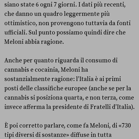
siano state 6 ogni 7 giorni. I dati più recenti,
che danno un quadro leggermente più
ottimistico, non provengono tuttavia da fonti
ufficiali. Sul punto possiamo quindi dire che
Meloni abbia ragione.
Anche per quanto riguarda il consumo di
cannabis e cocainia, Meloni ha
sostanzialmente ragione: l’Italia è ai primi
posti delle classifiche europee (anche se per la
cannabis si posiziona quarta, e non terza, come
invece afferma la presidente di Fratelli d’Italia).
È poi corretto parlare, come fa Meloni, di «730
tipi diversi di sostanze» diffuse in tutta