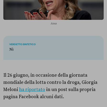
Ansa
VERDETTO SINTETICO
Nì
Il 26 giugno, in occasione della giornata
mondiale della lotta contro la droga, Giorgia
Meloni
ha riportato
in un post sulla propria
pagina Facebook alcuni dati.