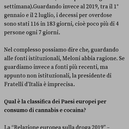
settimana).Guardando invece al 2019, tra il 1°
gennaio e il 2 luglio, i decessi per overdose
sono stati 116 in 183 giorni, cioè poco più di 4
persone ogni 7 giorni.
Nel complesso possiamo dire che, guardando
alle fonti istituzionali, Meloni abbia ragione. Se
guardiamo invece a fonti più recenti, ma
appunto non istituzionali, la presidente di
Fratelli d’Italia è imprecisa.
Qual è la classifica dei Paesi europei per
consumo di cannabis e cocaina?
La “Relazione europea sulla droga 2019” –