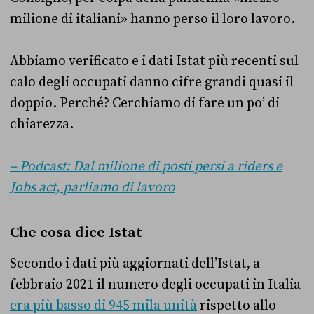
milione di italiani» hanno perso il loro lavoro.
Abbiamo verificato e i dati Istat più recenti sul
calo degli occupati danno cifre grandi quasi il
doppio. Perché? Cerchiamo di fare un po’ di
chiarezza.
– Podcast: Dal milione di posti persi a riders e
Jobs act, parliamo di lavoro
Che cosa dice Istat
Secondo i dati più aggiornati dell’Istat, a
febbraio 2021 il numero degli occupati in Italia
era più basso di 945 mila unità
rispetto allo