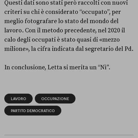
Questi dati sono stati però raccolti con nuovi
criteri su chi è considerato “occupato”, per
meglio fotografare lo stato del mondo del
lavoro. Con il metodo precedente, nel 2020 il
calo degli occupati è stato quasi di «mezzo
milione», la cifra indicata dal segretario del Pd.
In conclusione, Letta si merita un “Nì”.
LAVORO
OCCUPAZIONE
PARTITO DEMOCRATICO