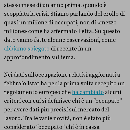
stesso mese di un anno prima, quando è
scoppiata la crisi. Stiamo parlando del crollo di
quasi un milione di occupati, non di «mezzo
milione» come ha affermato Letta. Su questo
dato vanno fatte alcune osservazioni, come
abbiamo spiegato
di recente in un
approfondimento sul tema.
Nei dati sull’occupazione relativi aggiornati a
febbraio Istat ha per la prima volta recepito un
regolamento europeo che
ha cambiato
alcuni
criteri con cui si definisce chi è un “occupato”
per avere dati più precisi sul mercato del
lavoro. Tra le varie novità, non è stato più
considerato “occupato” chi è in cassa