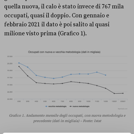
quella nuova, il calo è stato invece di 767 mila
occupati, quasi il doppio. Con gennaio e
febbraio 2021 il dato è poi salito al quasi
milione visto prima (Grafico 1).
Grafico 1. Andamento mensile degli occupati, con nuova metodologia e
precedente (dati in migliaia) – Fonte: Istat