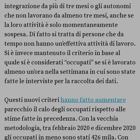
integrazione da più di tre mesi o gli autonomi
che non lavorano da almeno tre mesi, anche se
la loro attività è solo momentaneamente
sospesa. Di fatto si tratta di persone che da
tempo non hanno un’effettiva attività di lavoro.
Si è invece mantenuto il criterio in base al
quale si è considerati “occupati” se si è lavorato
almeno un’ora nella settimana in cui sono state
fatte le interviste per la raccolta dei dati.
Questi nuovi criteri
hanno fatto aumentare
parecchio il calo degli occupati rispetto alle
stime fatte in precedenza. Con la vecchia
metodologia, tra febbraio 2020 e dicembre 2020
gli occupati in meno sono stati 426 mila. Con