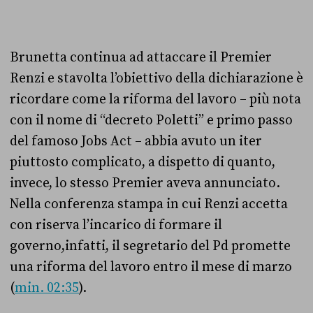
Brunetta continua ad attaccare il Premier
Renzi e stavolta l’obiettivo della dichiarazione è
ricordare come la riforma del lavoro – più nota
con il nome di “decreto Poletti” e primo passo
del famoso Jobs Act – abbia avuto un iter
piuttosto complicato, a dispetto di quanto,
invece, lo stesso Premier aveva annunciato.
Nella conferenza stampa in cui Renzi accetta
con riserva l’incarico di formare il
governo,infatti, il segretario del Pd promette
una riforma del lavoro entro il mese di marzo
(
min. 02:35
).