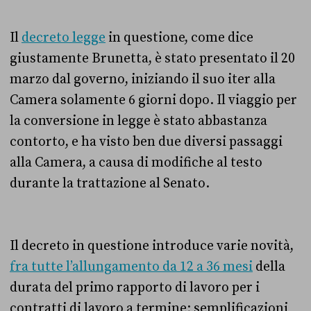
Il
decreto legge
in questione, come dice
giustamente Brunetta, è stato presentato il 20
marzo dal governo, iniziando il suo iter alla
Camera solamente 6 giorni dopo. Il viaggio per
la conversione in legge è stato abbastanza
contorto, e ha visto ben due diversi passaggi
alla Camera, a causa di modifiche al testo
durante la trattazione al Senato.
Il decreto in questione introduce varie novità,
fra tutte l’allungamento da 12 a 36 mesi
della
durata del primo rapporto di lavoro per i
contratti di lavoro a termine; semplificazioni