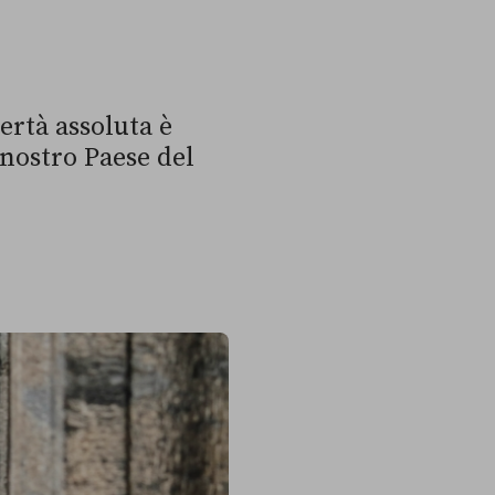
ertà assoluta è
 nostro Paese del