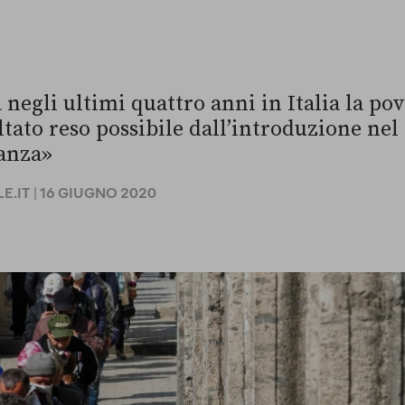
 negli ultimi quattro anni in Italia la pov
tato reso possibile dall’introduzione nel
nanza»
E.IT
| 16 GIUGNO 2020