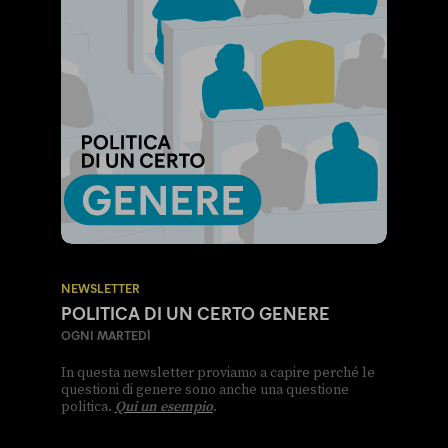
NEWSLETTER
POLITICA DI UN CERTO GENERE
OGNI MARTEDÌ
In questa newsletter proviamo a capire perché le
questioni di genere sono anche una questione
politica.
Qui un esempio
.