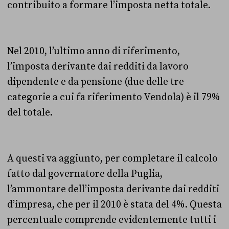
contribuito a formare l’imposta netta totale.
Nel 2010, l’ultimo anno di riferimento,
l’imposta derivante dai redditi da lavoro
dipendente e da pensione (due delle tre
categorie a cui fa riferimento Vendola) è il 79%
del totale.
A questi va aggiunto, per completare il calcolo
fatto dal governatore della Puglia,
l’ammontare dell’imposta derivante dai redditi
d’impresa, che per il 2010 è stata del 4%. Questa
percentuale comprende evidentemente tutti i