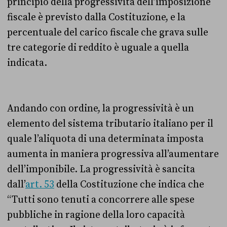
principio della progressività dell’imposizione
fiscale è previsto dalla Costituzione, e la
percentuale del carico fiscale che grava sulle
tre categorie di reddito è uguale a quella
indicata.
Andando con ordine, la progressività è un
elemento del sistema tributario italiano per il
quale l’aliquota di una determinata imposta
aumenta in maniera progressiva all’aumentare
dell’imponibile. La progressività è sancita
dall’
art. 53
della Costituzione che indica che
“Tutti sono tenuti a concorrere alle spese
pubbliche in ragione della loro capacità