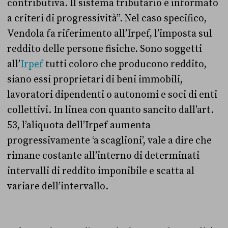
contributiva. Il sistema tributario è informato
a criteri di progressività”. Nel caso specifico,
Vendola fa riferimento all’Irpef, l’imposta sul
reddito delle persone fisiche. Sono soggetti
all’
Irpef
tutti coloro che producono reddito,
siano essi proprietari di beni immobili,
lavoratori dipendenti o autonomi e soci di enti
collettivi. In linea con quanto sancito dall’art.
53, l’aliquota dell’Irpef aumenta
progressivamente ‘a scaglioni’, vale a dire che
rimane costante all’interno di determinati
intervalli di reddito imponibile e scatta al
variare dell’intervallo.