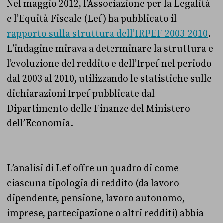
Nel maggio 2012, l’Associazione per la Legalità
e l’Equità Fiscale (Lef) ha pubblicato il
rapporto sulla struttura dell’IRPEF 2003-2010
.
L’indagine mirava a determinare la struttura e
l’evoluzione del reddito e dell’Irpef nel periodo
dal 2003 al 2010, utilizzando le statistiche sulle
dichiarazioni Irpef pubblicate dal
Dipartimento delle Finanze del Ministero
dell’Economia.
L’analisi di Lef offre un quadro di come
ciascuna tipologia di reddito (da lavoro
dipendente, pensione, lavoro autonomo,
imprese, partecipazione o altri redditi) abbia