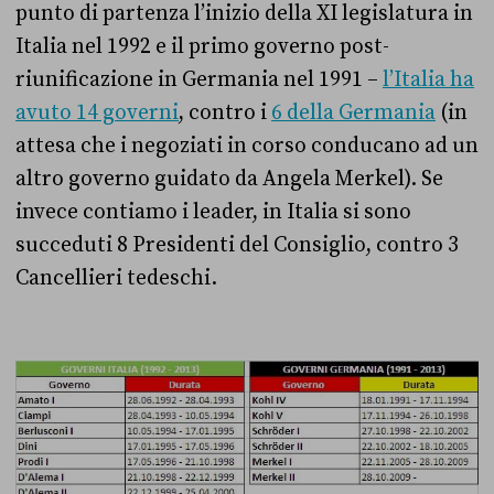
punto di partenza l’inizio della XI legislatura in
Italia nel 1992 e il primo governo post-
riunificazione in Germania nel 1991 –
l’Italia ha
avuto 14 governi
, contro i
6 della Germania
(in
attesa che i negoziati in corso conducano ad un
altro governo guidato da Angela Merkel). Se
invece contiamo i leader, in Italia si sono
succeduti 8 Presidenti del Consiglio, contro 3
Cancellieri tedeschi.