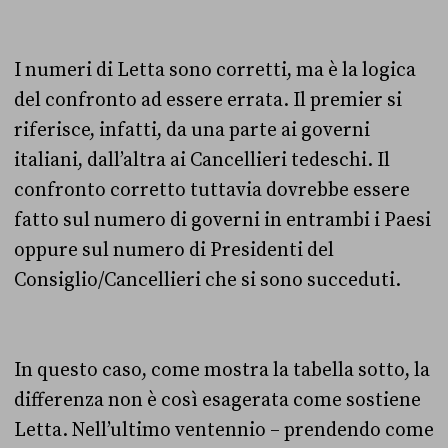
I numeri di Letta sono corretti, ma è la logica
del confronto ad essere errata. Il premier si
riferisce, infatti, da una parte ai governi
italiani, dall’altra ai Cancellieri tedeschi. Il
confronto corretto tuttavia dovrebbe essere
fatto sul numero di governi in entrambi i Paesi
oppure sul numero di Presidenti del
Consiglio/Cancellieri che si sono succeduti.
In questo caso, come mostra la tabella sotto, la
differenza non è così esagerata come sostiene
Letta. Nell’ultimo ventennio – prendendo come