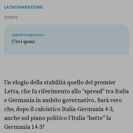
LA DICHIARAZIONE
FONTE:
VERDETTO SINTETICO
C'eri quasi
Un elogio della stabilità quello del premier
Letta, che fa riferimento allo “spread” tra Italia
e Germania in ambito governativo. Sarà vero
che, dopo il calcistico Italia-Germania 4-3,
anche sul piano politico l’Italia “batte” la
Germania 14-3?