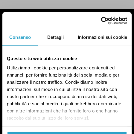
Consenso
Dettagli
Informazioni sui cookie
Questo sito web utilizza i cookie
Utilizziamo i cookie per personalizzare contenuti ed
annunci, per fornire funzionalità dei social media e per
analizzare il nostro traffico. Condividiamo inoltre
informazioni sul modo in cui utilizza il nostro sito con i
nostri partner che si occupano di analisi dei dati web,
pubblicità e social media, i quali potrebbero combinarle
con altre informazioni che ha fornito loro o che hanno
raccolto dal suo utilizzo dei loro servizi.
NEWSLETTER