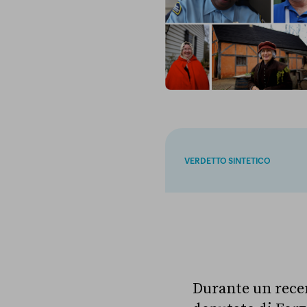
VERDETTO SINTETICO
Durante un rece