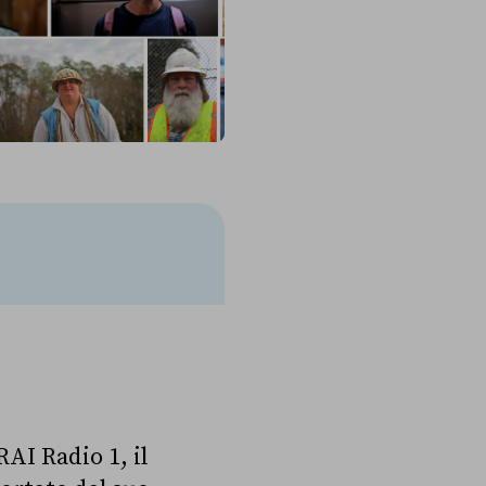
 RAI Radio 1, il