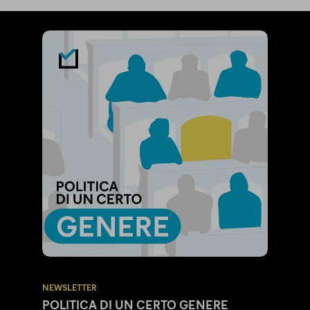
NEWSLETTER
POLITICA DI UN CERTO GENERE