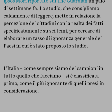
Ipsos Mori riportato sul The Guardian
un paio
di settimane fa. Lo studio, che consigliamo
caldamente di leggere, mette in relazione la
percezione dei cittadini
con la realtà dei fatti
specificatamente su sei temi, per cercare di
elaborare un tasso di ignoranza generale dei
Paesi in cui è stato proposto lo studio.
L’Italia – come sempre siamo dei campioni in
tutto quello che facciamo – si è classificata
primo, come il più ignorante di quelli presi in
considerazione.