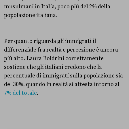
musulmani in Italia, poco più del 2% della
popolazione italiana.
Per quanto riguarda gli immigrati il
differenziale fra realtà e percezione è ancora
più alto.
Laura Boldrini correttamente
sostiene che
gli italiani credono che la
percentuale di immigrati sulla popolazione sia
del 30%, quando in realtà si attesta intorno al
7% del totale
.