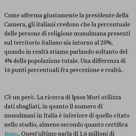
Come afferma giustamente la presidente della
Camera, gli italiani credono che la percentuale
delle persone di religione musulmana presenti
sul territorio italiano sia intorno al 20%,
quando in realtà stiamo parlando soltanto del
4% della popolazione totale. Una differenza
di
16 punti percentuali
fra percezione e realtà.
C’è un però. La ricerca di Ipsos Mori utilizza
dati sbagliati, in quanto il numero di
musulmani in Italia è inferiore di quello citato
nello studio, almeno secondo quanto certifica
Ismu
. Quest’ultimo parla di 1,6 milioni di