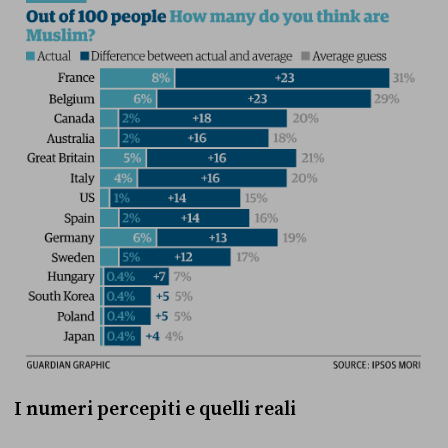
I numeri percepiti e quelli reali