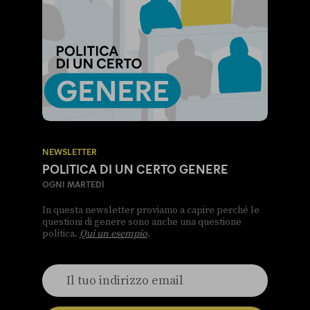
NEWSLETTER
POLITICA DI UN CERTO GENERE
OGNI MARTEDÌ
In questa newsletter proviamo a capire perché le
questioni di genere sono anche una questione
politica.
Qui un esempio
.