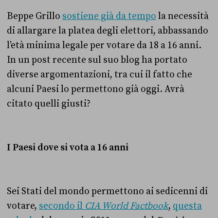
Beppe Grillo
sostiene già da tempo
la necessità
di allargare la platea degli elettori, abbassando
l’età minima legale per votare da 18 a 16 anni.
In un post recente sul suo blog ha portato
diverse argomentazioni, tra cui il fatto che
alcuni Paesi lo permettono già oggi. Avrà
citato quelli giusti?
I Paesi dove si vota a 16 anni
Sei Stati del mondo permettono ai sedicenni di
votare,
secondo il
CIA World Factbook
,
questa