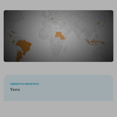
VERDETTO SINTETICO
Vero