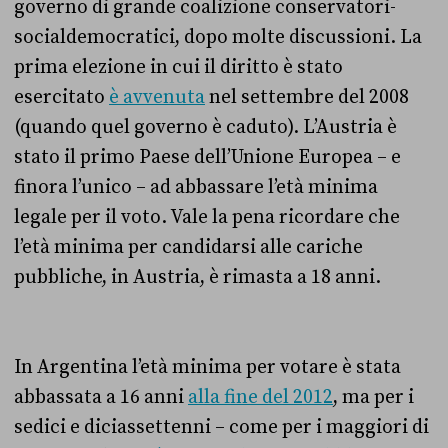
governo di grande coalizione conservatori-
socialdemocratici, dopo molte discussioni. La
prima elezione in cui il diritto è stato
esercitato
è avvenuta
nel settembre del 2008
(quando quel governo è caduto). L’Austria è
stato il primo Paese dell’Unione Europea – e
finora l’unico – ad abbassare l’età minima
legale per il voto. Vale la pena ricordare che
l’età minima per candidarsi alle cariche
pubbliche, in Austria, è rimasta a 18 anni.
In Argentina l’età minima per votare è stata
abbassata a 16 anni
alla fine del 2012
, ma per i
sedici e diciassettenni – come per i maggiori di