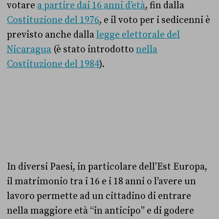
votare
a partire dai 16 anni d’età
, fin dalla
Costituzione del 1976
, e il voto per i sedicenni è
previsto anche dalla
legge elettorale del
Nicaragua
(è stato introdotto
nella
Costituzione del 1984
).
In diversi Paesi, in particolare dell’Est Europa,
il matrimonio tra i 16 e i 18 anni o l’avere un
lavoro permette ad un cittadino di entrare
nella maggiore età “in anticipo” e di godere