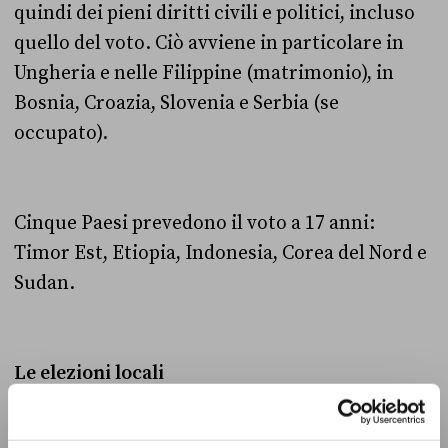
quindi dei pieni diritti civili e politici, incluso
quello del voto. Ciò avviene in particolare in
Ungheria e nelle Filippine (matrimonio), in
Bosnia, Croazia, Slovenia e Serbia (se
occupato).
Cinque Paesi prevedono il voto a 17 anni:
Timor Est, Etiopia, Indonesia, Corea del Nord e
Sudan
.
Le elezioni locali