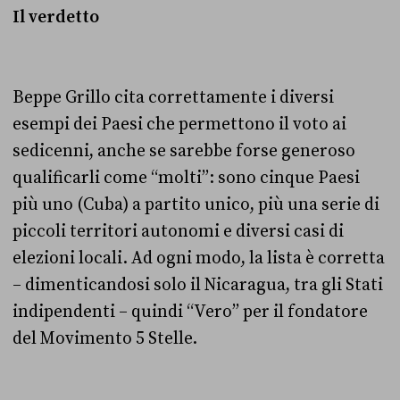
Il verdetto
Beppe Grillo cita correttamente i diversi
esempi dei Paesi che permettono il voto ai
sedicenni, anche se sarebbe forse generoso
qualificarli come “molti”: sono cinque Paesi
più uno (Cuba) a partito unico, più una serie di
piccoli territori autonomi e diversi casi di
elezioni locali. Ad ogni modo, la lista è corretta
– dimenticandosi solo il Nicaragua, tra gli Stati
indipendenti – quindi “Vero” per il fondatore
del Movimento 5 Stelle.