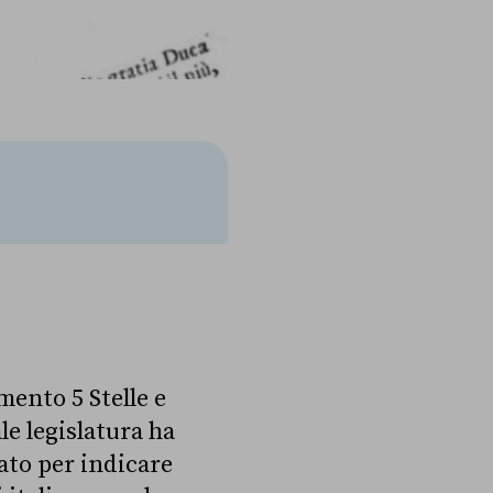
mento 5 Stelle e
le legislatura ha
ato per indicare