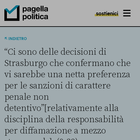
sostienici
MENU
Pagella Politica Logo
INDIETRO
“Ci sono delle decisioni di
Strasburgo che confermano che
vi sarebbe una netta preferenza
per le sanzioni di carattere
penale non
detentivo”[relativamente alla
disciplina della responsabilità
per diffamazione a mezzo