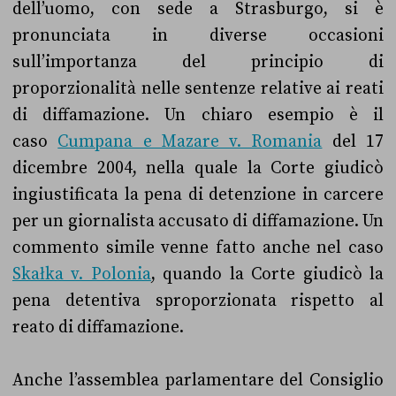
dell’uomo, con sede a Strasburgo, si è
pronunciata in diverse occasioni
sull’importanza del principio di
proporzionalità nelle sentenze relative ai reati
di diffamazione. Un chiaro esempio è il
caso
Cumpana e Mazare v. Romania
del 17
dicembre 2004, nella quale la Corte giudicò
ingiustificata la pena di detenzione in carcere
per un giornalista accusato di diffamazione.
Un
commento simile venne fatto anche nel caso
Skałka v. Polonia
, quando la Corte giudicò la
pena detentiva sproporzionata rispetto al
reato di diffamazione.
Anche l’assemblea parlamentare del Consiglio