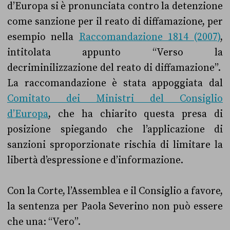
d’Europa si è pronunciata contro la detenzione
come sanzione per il reato di diffamazione, per
esempio nella
Raccomandazione 1814 (2007)
,
intitolata appunto “Verso la
decriminilizzazione del reato di diffamazione”.
La raccomandazione è stata appoggiata dal
Comitato dei Ministri del Consiglio
d’Europa
, che ha chiarito questa presa di
posizione spiegando che l’applicazione di
sanzioni sproporzionate rischia di limitare la
libert
à d’espressione e d’informazione.
Con la Corte, l’Assemblea e il Consiglio a favore,
la sentenza per Paola Severino non può essere
che una: “Vero”.