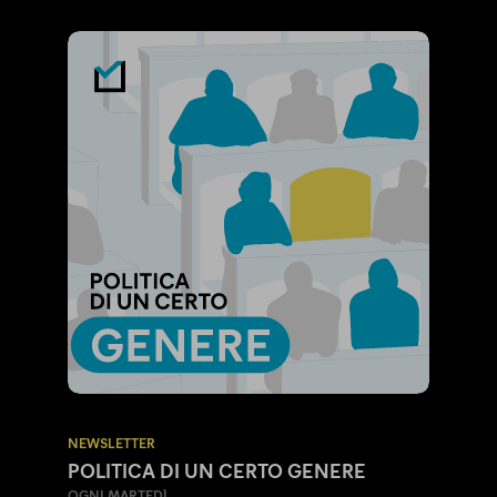
NEWSLETTER
POLITICA DI UN CERTO GENERE
OGNI MARTEDÌ