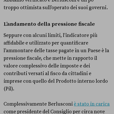
Abbiamo verificato e Berlusconi è un po’
troppo ottimista sull’operato dei suoi governi.
L’andamento della pressione fiscale
Seppure con alcuni limiti, l’indicatore più
affidabile e utilizzato per quantificare
l’ammontare delle tasse pagate in un Paese è la
pressione fiscale, che mette in rapporto il
valore complessivo delle imposte e dei
contributi versati al fisco da cittadini e
imprese con quello del Prodotto interno lordo
(Pil).
Complessivamente Berlusconi
è stato in carica
come presidente del Consiglio per circa nove