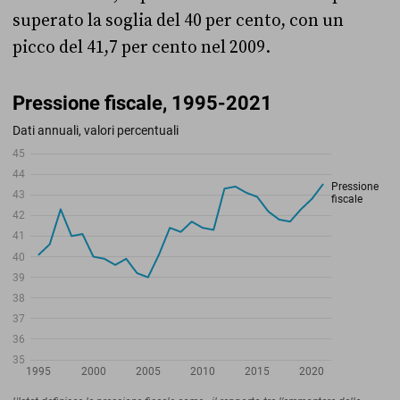
superato la soglia del 40 per cento, con un
picco del 41,7 per cento nel 2009.