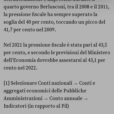
quarto governo Berlusconi, tra il 2008 e il 2011,
la pressione fiscale ha sempre superato la
soglia del 40 per cento, toccando un picco del
41,7 per cento nel 2009.
Nel 2021 la pressione fiscale è stata pari al 43,5
per cento, e secondo le previsioni del Ministero
dell’Economia dovrebbe assestarsi al 43,1 per
cento nel 2022.
[1] Selezionare Conti nazionali → Conti e
aggregati economici delle Pubbliche
Amministrazioni → Conto annuale →
Indicatori (in rapporto al Pil)