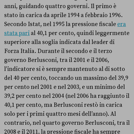
anni, guidando quattro governi. Il primo è
stato in carica da aprile 1994 a febbraio 1996.
Secondo Istat, nel 1995 la pressione fiscale
era
stata pari
al 40,1 per cento, quindi leggermente
superiore alla soglia indicata dal leader di
Forza Italia. Durante il secondo e il terzo
governo Berlusconi, tra il 2001 e il 2006,
l’indicatore si è sempre mantenuto al di sotto
del 40 per cento, toccando un massimo del 39,9
per cento nel 2001 e nel 2003, e un minimo del
39,2 per cento nel 2004 (nel 2006 ha raggiunto il
40,1 per cento, ma Berlusconi restò in carica
solo per i primi quattro mesi dell’anno). Al
contrario, nel quarto governo Berlusconi, tra il
2008 e il 2011, la pressione fiscale ha sempre