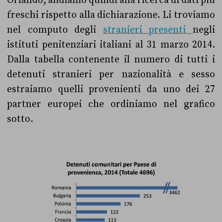
Orlando; andiamo quindi alla ricerca di dati più
freschi rispetto alla dichiarazione. Li troviamo
nel computo degli
stranieri presenti
negli
istituti penitenziari italiani al 31 marzo 2014.
Dalla tabella contenente il numero di tutti i
detenuti stranieri per nazionalità e sesso
estraiamo quelli provenienti da uno dei 27
partner europei che ordiniamo nel grafico
sotto.