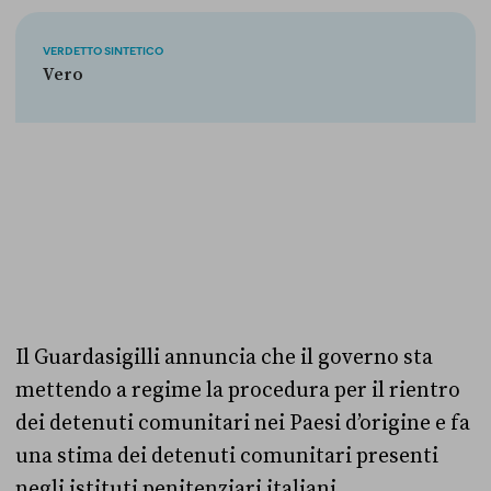
VERDETTO SINTETICO
Vero
Il Guardasigilli annuncia che il governo sta
mettendo a regime la procedura per il rientro
dei detenuti comunitari nei Paesi d’origine e fa
una stima dei detenuti comunitari presenti
negli istituti penitenziari italiani.