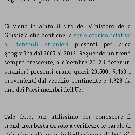
Ci viene in aiuto il sito del Ministero della
Giustizia che contiene la
serie storica r
elativa
ai detenuti stranieri
presenti per area
geografica dal 2007 al 2012. Seguendo un trend
sempre crescente, a dicembre 2012 i detenuti
stranieri presenti erano quasi 23.500: 9.460 i
provenienti dal vecchio continente e 4.928 da
uno dei Paesi membri dell’Ue.
Tale dato, pur utilissimo per conoscere il
trend, non basta da solo a verificare le parole di