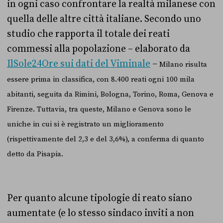
in ogni caso confrontare la realtà milanese con
quella delle altre città italiane. Secondo uno
studio
che rapporta il totale dei reati
commessi alla popolazione – elaborato da
IlSole24
Ore sui dati del Viminale
–
Milano risulta
essere prima in classifica, con 8.400 reati ogni 100 mila
abitanti, seguita da Rimini, Bologna, Torino, Roma, Genova e
Firenze. Tuttavia, tra queste, Milano e Genova sono le
uniche in cui si è registrato un miglioramento
(rispettivamente del 2,3 e del 3,6%), a conferma di quanto
detto da Pisapia.
Per quanto alcune tipologie di reato siano
aumentate (e lo stesso sindaco inviti a non