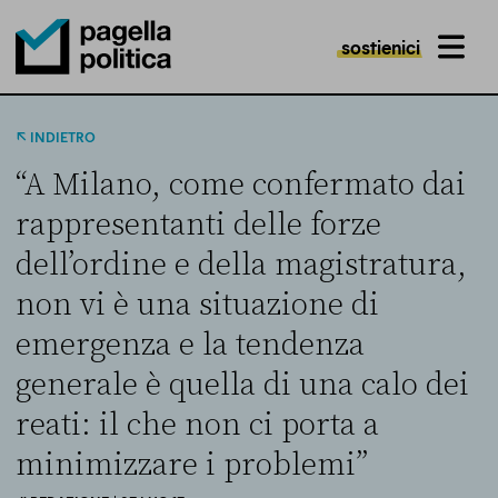
sostienici
MENU
Pagella Politica Logo
INDIETRO
“A Milano, come confermato dai
rappresentanti delle forze
dell’ordine e della magistratura,
non vi è una situazione di
emergenza e la tendenza
generale è quella di una calo dei
reati: il che non ci porta a
minimizzare i problemi”