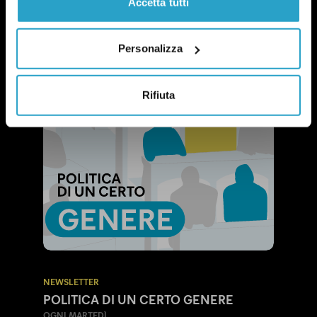
Accetta tutti
Personalizza
Rifiuta
NEWSLETTER
POLITICA DI UN CERTO GENERE
OGNI MARTEDÌ