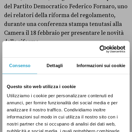
del Partito Democratico Federico Fornaro, uno
dei relatori della riforma del regolamento,
durante una conferenza stampa tenutasi alla
Camera il 18 febbraio per presentare le novità
della riforma.
Il GRECO è il
Gruppo di Stati contro la
Consenso
Dettagli
Informazioni sui cookie
corruzione
, un organo del Consiglio d’Europa
che monitora le misure adottate dai Paesi
membri per prevenire e contrastare la
Questo sito web utilizza i cookie
corruzione. Negli ultimi anni il GRECO
ha più
Utilizziamo i cookie per personalizzare contenuti ed
annunci, per fornire funzionalità dei social media e per
volte
chiesto
alla Camera di introdurre il
analizzare il nostro traffico. Condividiamo inoltre
Codice di condotta dei deputati nel
informazioni sul modo in cui utilizza il nostro sito con i
regolamento interno, per rafforzarne
nostri partner che si occupano di analisi dei dati web,
l’efficacia, richiesta che è stata recepita con la
pubblicità e social media, i quali potrebbero combinarle