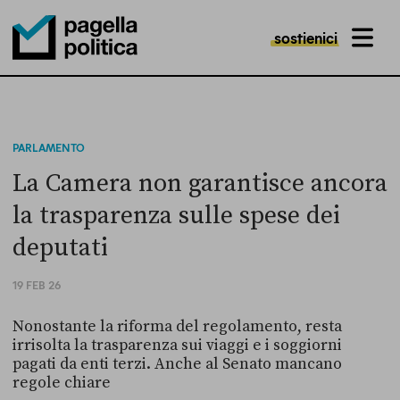
sostienici
MENU
Pagella Politica Logo
PARLAMENTO
La Camera non garantisce ancora
la trasparenza sulle spese dei
deputati
19 FEB 26
Nonostante la riforma del regolamento, resta
irrisolta la trasparenza sui viaggi e i soggiorni
pagati da enti terzi. Anche al Senato mancano
regole chiare