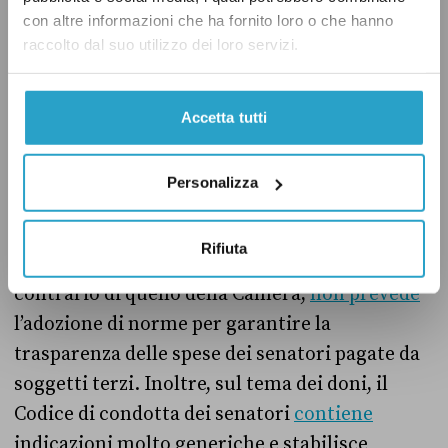
con altre informazioni che ha fornito loro o che hanno
riforma approvata il 17 febbraio. Allo stesso
raccolto dal suo utilizzo dei loro servizi.
tempo, però, il GRECO ha chiesto in diverse
occasioni alla Camera – nel
2017
,
2018
,
2021
,
2022
e
2024
– di rendere operative anche le
Accetta tutti
misure sulla trasparenza delle spese dei
deputati pagate da soggetti terzi.
Personalizza
Al Senato la situazione è ancora più opaca.
Rifiuta
Anche qui esiste un Codice di condotta, ma, al
contrario di quello della Camera,
non prevede
l’adozione di norme per garantire la
trasparenza delle spese dei senatori pagate da
soggetti terzi. Inoltre, sul tema dei doni, il
Codice di condotta dei senatori
contiene
indicazioni molto generiche e stabilisce