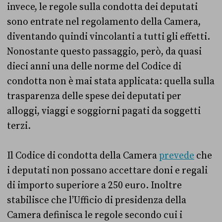
invece, le regole sulla condotta dei deputati
sono entrate nel regolamento della Camera,
diventando quindi vincolanti a tutti gli effetti.
Nonostante questo passaggio, però, da quasi
dieci anni una delle norme del Codice di
condotta non è mai stata applicata: quella sulla
trasparenza delle spese dei deputati per
alloggi, viaggi e soggiorni pagati da soggetti
terzi.
Il Codice di condotta della Camera
prevede
che
i deputati non possano accettare doni e regali
di importo superiore a 250 euro. Inoltre
stabilisce che l’Ufficio di presidenza della
Camera definisca le regole secondo cui i