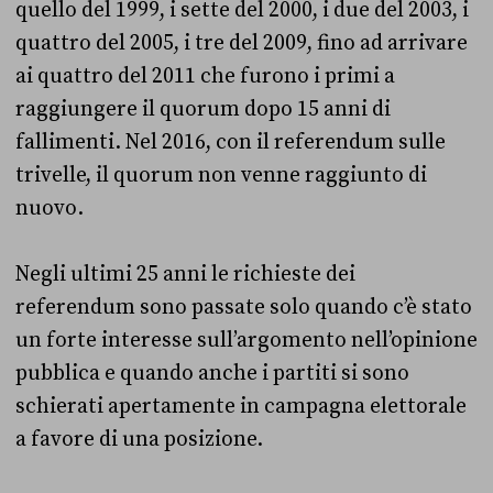
quello del 1999, i sette del 2000, i due del 2003, i
quattro del 2005, i tre del 2009, fino ad arrivare
ai quattro del 2011 che furono i primi a
raggiungere il quorum dopo 15 anni di
fallimenti. Nel 2016, con il referendum sulle
trivelle, il quorum non venne raggiunto di
nuovo.
Negli ultimi 25 anni le richieste dei
referendum sono passate solo quando c’è stato
un forte interesse sull’argomento nell’opinione
pubblica e quando anche i partiti si sono
schierati apertamente in campagna elettorale
a favore di una posizione.