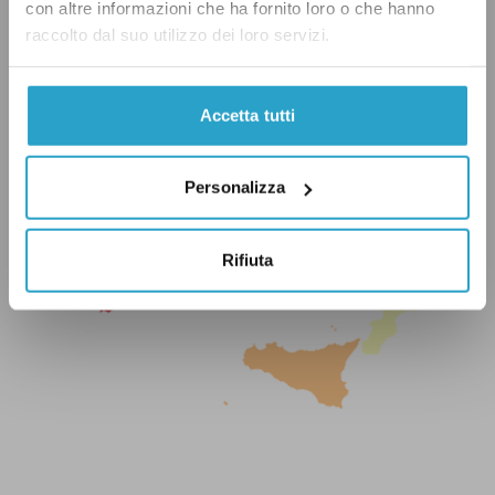
con altre informazioni che ha fornito loro o che hanno
raccolto dal suo utilizzo dei loro servizi.
Accetta tutti
Personalizza
Rifiuta