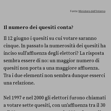
Il numero dei quesiti conta?
Il 12 giugno i quesiti su cui votare saranno
cinque. In passato la numerosità dei quesiti ha
inciso sull’affluenza degli elettori? La risposta
sembra essere di no: un maggior numero di
quesiti non porta a una maggiore affluenza.
Tra i due elementi non sembra dunque esserci
una relazione.
Nel 1997 e nel 2000 gli elettori furono chiamati
a votare sette quesiti, con un’affluenza tra il 30