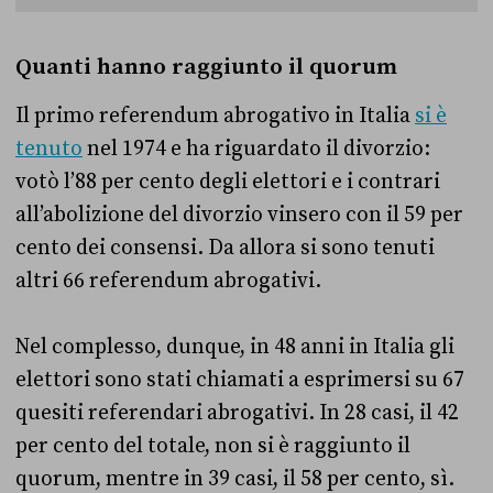
Quanti hanno raggiunto il quorum
Il primo referendum abrogativo in Italia
si è
tenuto
nel 1974 e ha riguardato il divorzio:
votò l’88 per cento degli elettori e i contrari
all’abolizione del divorzio vinsero con il 59 per
cento dei consensi. Da allora si sono tenuti
altri 66 referendum abrogativi.
Nel complesso, dunque, in 48 anni in Italia gli
elettori sono stati chiamati a esprimersi su 67
quesiti referendari abrogativi. In 28 casi, il 42
per cento del totale, non si è raggiunto il
quorum, mentre in 39 casi, il 58 per cento, sì.