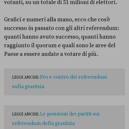
votanti, su un totale di 51 milioni di elettori.
Grafici e numeri alla mano, ecco che cos’è
successo in passato con gli altri referendum:
quanti hanno avuto successo, quanti hanno
raggiunto il quorum e quali sono le aree del
Paese a essere andate a votare di più.
Pro e contro dei referendum
LEGGI ANCHE:
sulla giustizia
Le posizioni dei partiti sui
LEGGI ANCHE:
referendum della giustizia