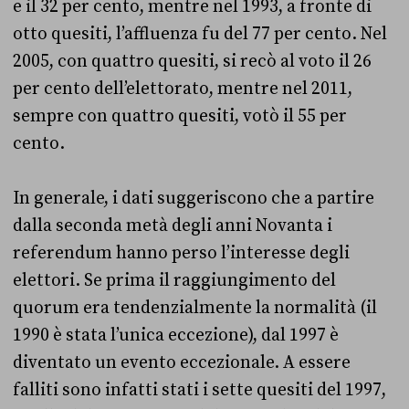
e il 32 per cento, mentre nel 1993, a fronte di
otto quesiti, l’affluenza fu del 77 per cento. Nel
2005, con quattro quesiti, si recò al voto il 26
per cento dell’elettorato, mentre nel 2011,
sempre con quattro quesiti, votò il 55 per
cento.
In generale, i dati suggeriscono che a partire
dalla seconda metà degli anni Novanta i
referendum hanno perso l’interesse degli
elettori. Se prima il raggiungimento del
quorum era tendenzialmente la normalità (il
1990 è stata l’unica eccezione), dal 1997 è
diventato un evento eccezionale. A essere
falliti sono infatti stati i sette quesiti del 1997,