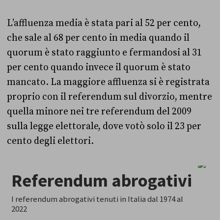
L’affluenza media è stata pari al 52 per cento,
che sale al 68 per cento in media quando il
quorum è stato raggiunto e fermandosi al 31
per cento quando invece il quorum è stato
mancato. La maggiore affluenza si è registrata
proprio con il referendum sul divorzio, mentre
quella minore nei tre referendum del 2009
sulla legge elettorale, dove votò solo il 23 per
cento degli elettori.