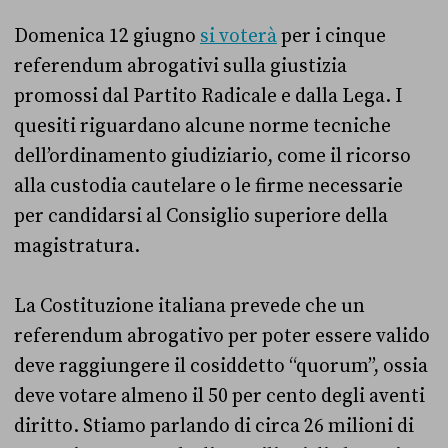
Domenica 12 giugno
si voterà
per i cinque
referendum abrogativi sulla giustizia
promossi dal Partito Radicale e dalla Lega. I
quesiti riguardano alcune norme tecniche
dell’ordinamento giudiziario, come il ricorso
alla custodia cautelare o le firme necessarie
per candidarsi al Consiglio superiore della
magistratura.
La Costituzione italiana prevede che un
referendum abrogativo per poter essere valido
deve raggiungere il cosiddetto “quorum”, ossia
deve votare almeno il 50 per cento degli aventi
diritto. Stiamo parlando di circa 26 milioni di