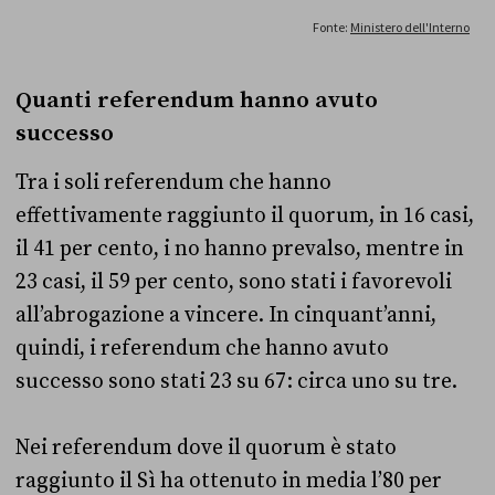
Quanti referendum hanno avuto
successo
Tra i soli referendum che hanno
effettivamente raggiunto il quorum, in 16 casi,
il 41 per cento, i no hanno prevalso, mentre in
23 casi, il 59 per cento, sono stati i favorevoli
all’abrogazione a vincere. In cinquant’anni,
quindi, i referendum che hanno avuto
successo sono stati 23 su 67: circa uno su tre.
Nei referendum dove il quorum è stato
raggiunto il Sì ha ottenuto in media l’80 per