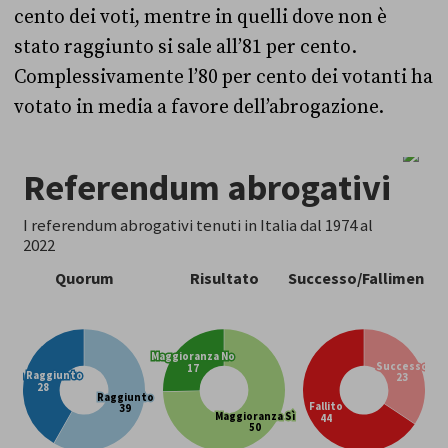
cento dei voti, mentre in quelli dove non è
stato raggiunto si sale all’81 per cento.
Complessivamente l’80 per cento dei votanti ha
votato in media a favore dell’abrogazione.