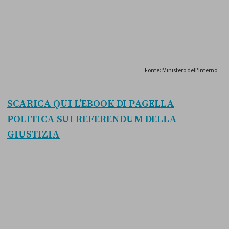
SCARICA QUI L’EBOOK DI PAGELLA
POLITICA SUI REFERENDUM DELLA
GIUSTIZIA