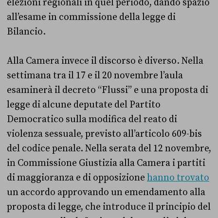
elezioni regionali in quel periodo, dando spazio
all’esame in commissione della legge di
Bilancio.
Alla Camera invece il discorso è diverso. Nella
settimana tra il 17 e il 20 novembre l’aula
esaminerà il decreto “Flussi” e una proposta di
legge di alcune deputate del Partito
Democratico sulla modifica del reato di
violenza sessuale, previsto all’articolo 609-bis
del codice penale. Nella serata del 12 novembre,
in Commissione Giustizia alla Camera i partiti
di maggioranza e di opposizione
hanno trovato
un accordo approvando un emendamento alla
proposta di legge, che introduce il principio del