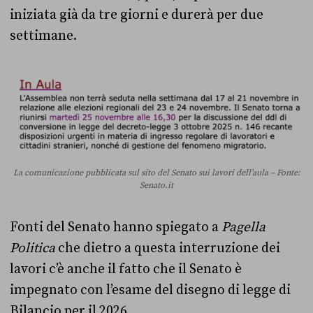
iniziata già da tre giorni e durerà per due
settimane.
La comunicazione pubblicata sul sito del Senato sui lavori dell’aula – Fonte:
Senato.it
Fonti del Senato hanno spiegato a
Pagella
Politica
che dietro a questa interruzione dei
lavori c’è anche il fatto che il Senato è
impegnato con l’esame del disegno di legge di
Bilancio per il 2026.