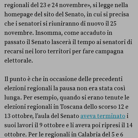
regionali del 23 e 24 novembre», si legge nella
homepage del sito del Senato, in cui si precisa
che i senatori si riuniranno di nuovo il 25
novembre. Insomma, come accaduto in
passato il Senato lascerà il tempo ai senatori di
recarsi nei loro territori per fare campagna
elettorale.
Il punto è che in occasione delle precedenti
elezioni regionali la pausa non era stata così
lunga. Per esempio, quando si erano tenute le
elezioni regionali in Toscana dello scorso 12 e
13 ottobre, l’aula del Senato
aveva terminato
i
suoi lavori il 9 ottobre e li aveva poi ripresi il 14
ottobre. Per le regionali in Calabria del 5 e 6