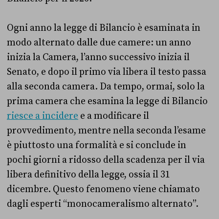
Ogni anno la legge di Bilancio è esaminata in
modo alternato dalle due camere: un anno
inizia la Camera, l’anno successivo inizia il
Senato, e dopo il primo via libera il testo passa
alla seconda camera. Da tempo, ormai, solo la
prima camera che esamina la legge di Bilancio
riesce a incidere
e a modificare il
provvedimento, mentre nella seconda l’esame
è piuttosto una formalità e si conclude in
pochi giorni a ridosso della scadenza per il via
libera definitivo della legge, ossia il 31
dicembre. Questo fenomeno viene chiamato
dagli esperti “monocameralismo alternato”.