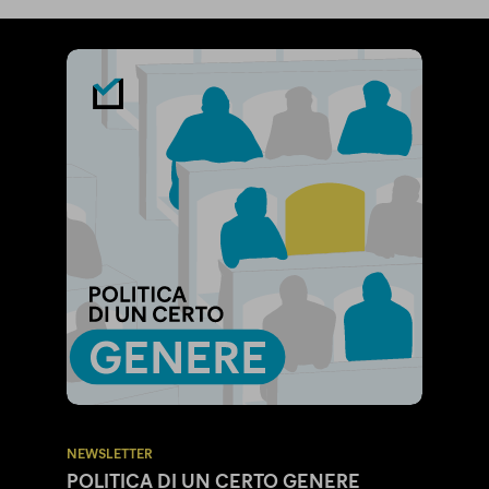
NEWSLETTER
POLITICA DI UN CERTO GENERE