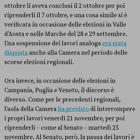
ottobre li aveva conclusi il 2 ottobre per poi
riprenderli il 7 ottobre, e una cosa simile si è
verificata in occasione delle elezioni in Valle
d’Aosta e nelle Marche del 28 e 29 settembre.
Una sospensione dei lavori analoga
era stata
disposta
anche alla Camera nel periodo delle
scorse elezioni regionali.
Ora invece, in occasione delle elezioni in
Campania, Puglia e Veneto, il discorso è
diverso. Come per le precedenti regionali,
l’aula della Camera
ha previsto
di interrompere
i propri lavori venerdì 21 novembre, per poi
riprenderli – come al Senato – martedì 25
novembre. Al Senato, però, la pausa dei lavori è