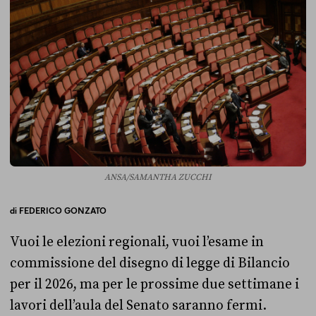
ANSA/SAMANTHA ZUCCHI
di
FEDERICO GONZATO
Vuoi le elezioni regionali, vuoi l’esame in
commissione del disegno di legge di Bilancio
per il 2026, ma per le prossime due settimane i
lavori dell’aula del Senato saranno fermi.