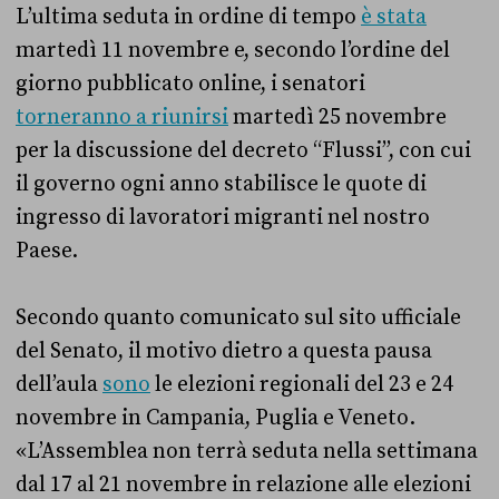
L’ultima seduta in ordine di tempo
è stata
martedì 11 novembre e, secondo l’ordine del
giorno pubblicato online, i senatori
torneranno a riunirsi
martedì 25 novembre
per la discussione del decreto “Flussi”, con cui
il governo ogni anno stabilisce le quote di
ingresso di lavoratori migranti nel nostro
Paese.
Secondo quanto comunicato sul sito ufficiale
del Senato, il motivo dietro a questa pausa
dell’aula
sono
le elezioni regionali del 23 e 24
novembre in Campania, Puglia e Veneto.
«L’Assemblea non terrà seduta nella settimana
dal 17 al 21 novembre in relazione alle elezioni