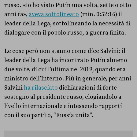
russo. «Io ho visto Putin una volta, sette o otto
anni fa»,
aveva sottolineato
(min. 0:52:16) il
leader della Lega, sottolineando la necessità di
dialogare con il popolo russo, a guerra finita.
Le cose però non stanno come dice Salvini: il
leader della Lega ha incontrato Putin almeno
due volte, di cui l’ultima nel 2019, quando era
ministro dell’Interno. Più in generale, per anni
Salvini
ha rilasciato
dichiarazioni di forte
sostegno al presidente russo, elogiandolo a
livello internazionale e intessendo rapporti
con il suo partito, “Russia unita”.