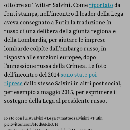
ottobre su Twitter Salvini. Come
riportato
da
fonti stampa, nell’incontro il leader della Lega
aveva consegnato a Putin la traduzione in
russo di una delibera della giunta regionale
della Lombardia, per aiutare le imprese
lombarde colpite dall’embargo russo, in
risposta alle sanzioni europee, dopo
l’annessione russa della Crimea. Le foto
dell’incontro del 2014
sono state poi
riprese
dallo stesso Salvini in altri post social,
per esempio a maggio 2015, per esprimere il
sostegno della Lega al presidente russo.
Io sto con lui.
#Salvini
#Lega
@matteosalvinimi
#Putin
pic.twitter.com/Hod66RlRUH