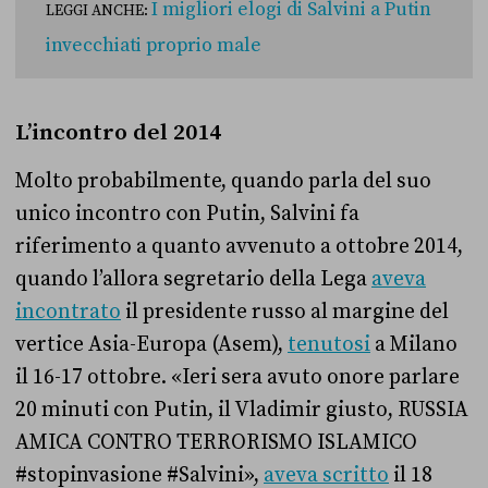
I migliori elogi di Salvini a Putin
LEGGI ANCHE:
invecchiati proprio male
L’incontro del 2014
Molto probabilmente, quando parla del suo
unico incontro con Putin, Salvini fa
riferimento a quanto avvenuto a ottobre 2014,
quando l’allora segretario della Lega
aveva
incontrato
il presidente russo al margine del
vertice Asia-Europa (Asem),
tenutosi
a Milano
il 16-17 ottobre. «Ieri sera avuto onore parlare
20 minuti con Putin, il Vladimir giusto, RUSSIA
AMICA CONTRO TERRORISMO ISLAMICO
#stopinvasione #Salvini»,
aveva scritto
il 18