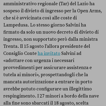
amministrativo regionale (Tar) del Lazio ha
sospeso il divieto di ingresso per la Open Arms,
che si è avvicinata così alle coste di
Lampedusa. Lo stesso giorno Salvini ha
firmato da solo un nuovo decreto di divieto di
ingresso, non supportato però dalla ministra
Trenta. Il 15 agosto l’allora presidente del
Consiglio Conte
ha invitato
Salvini ad
«adottare con urgenza i necessari
provvedimenti per assicurare assistenza e
tutela ai minori», prospettandogli che la
mancata autorizzazione a entrare in porto
avrebbe potuto configurare un illegittimo
respingimento. I 27 minori a bordo della nave
alla fine sono sbarcati il 18 agosto, scelta