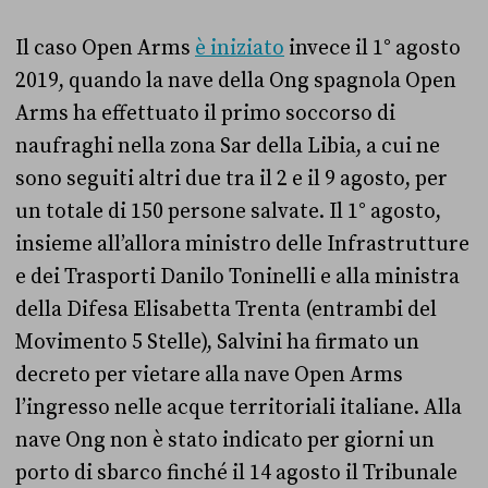
Il caso Open Arms
è iniziato
invece il 1° agosto
2019, quando la nave della Ong spagnola Open
Arms ha effettuato il primo soccorso di
naufraghi nella zona Sar della Libia, a cui ne
sono seguiti altri due tra il 2 e il 9 agosto, per
un totale di 150 persone salvate. Il 1° agosto,
insieme all’allora ministro delle Infrastrutture
e dei Trasporti Danilo Toninelli e alla ministra
della Difesa Elisabetta Trenta (entrambi del
Movimento 5 Stelle), Salvini ha firmato un
decreto per vietare alla nave Open Arms
l’ingresso nelle acque territoriali italiane. Alla
nave Ong non è stato indicato per giorni un
porto di sbarco finché il 14 agosto il Tribunale