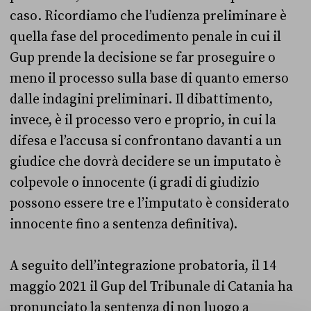
caso. Ricordiamo che l’udienza preliminare è
quella fase del procedimento penale in cui il
Gup prende la decisione se far proseguire o
meno il processo sulla base di quanto emerso
dalle indagini preliminari. Il dibattimento,
invece, è il processo vero e proprio, in cui la
difesa e l’accusa si confrontano davanti a un
giudice che dovrà decidere se un imputato è
colpevole o innocente (i gradi di giudizio
possono essere tre e l’imputato è considerato
innocente fino a sentenza definitiva).
A seguito dell’integrazione probatoria, il 14
maggio 2021 il Gup del Tribunale di Catania ha
pronunciato la sentenza di non luogo a