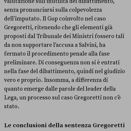
valutazione sull’inutilità del dibattimento,
senza pronunciarsi sulla colpevolezza
dell’imputato. Il Gup coinvolto nel caso
Gregoretti, ritenendo che gli elementi già
proposti dal Tribunale dei Ministri fossero tali
da non supportare l’accusa a Salvini, ha
fermato il procedimento penale alla fase
preliminare. Di conseguenza non si è entrati
nella fase del dibattimento, quindi nel giudizio
vero e proprio. Insomma, a differenza di
quanto emerge dalle parole del leader della
Lega, un processo sul caso Gregoretti non c’è
stato.
Le conclusioni della sentenza Gregoretti