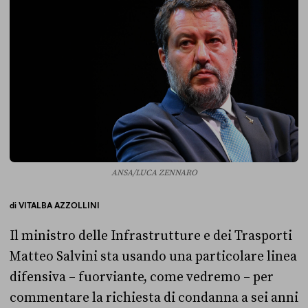
ANSA/LUCA ZENNARO
di
VITALBA AZZOLLINI
Il ministro delle Infrastrutture e dei Trasporti
Matteo Salvini sta usando una particolare linea
difensiva – fuorviante, come vedremo – per
commentare la richiesta di condanna a sei anni