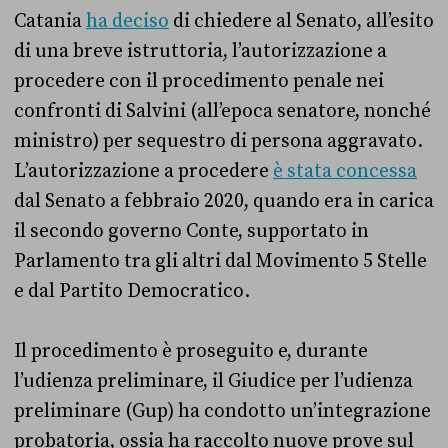
Catania
ha deciso
di chiedere al Senato, all’esito
di una breve istruttoria, l’autorizzazione a
procedere con il procedimento penale nei
confronti di Salvini (all’epoca senatore, nonché
ministro) per sequestro di persona aggravato.
L’autorizzazione a procedere
è stata concessa
dal Senato a febbraio 2020, quando era in carica
il secondo governo Conte, supportato in
Parlamento tra gli altri dal Movimento 5 Stelle
e dal Partito Democratico.
Il procedimento è proseguito e, durante
l’udienza preliminare, il Giudice per l’udienza
preliminare (Gup) ha condotto un’integrazione
probatoria, ossia ha raccolto nuove prove sul