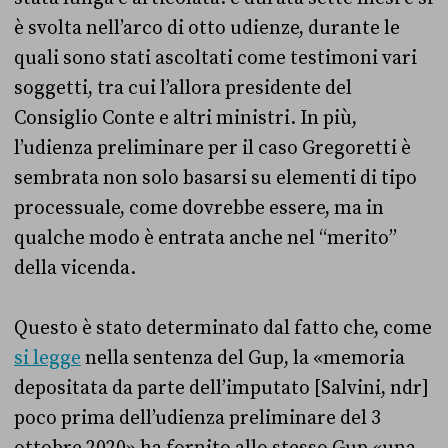
è svolta nell’arco di otto udienze, durante le
quali sono stati ascoltati come testimoni vari
soggetti, tra cui l’allora presidente del
Consiglio Conte e altri ministri. In più,
l’udienza preliminare per il caso Gregoretti è
sembrata non solo basarsi su elementi di tipo
processuale, come dovrebbe essere, ma in
qualche modo è entrata anche nel “merito”
della vicenda.
Questo è stato determinato dal fatto che, come
si legge
nella sentenza del Gup, la «memoria
depositata da parte dell’imputato [Salvini, ndr]
poco prima dell’udienza preliminare del 3