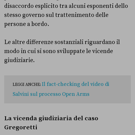
disaccordo esplicito tra alcuni esponenti dello
stesso governo sul trattenimento delle
persone a bordo.
Le altre differenze sostanziali riguardano il
modo in cui si sono sviluppate le vicende
giudiziarie.
Il fact-checking del video di
LEGGI ANCHE:
Salvini sul processo Open Arms
La vicenda giudiziaria del caso
Gregoretti