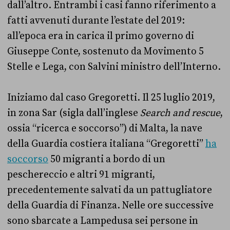
dall’altro. Entrambi i casi fanno riferimento a
fatti avvenuti durante l’estate del 2019:
all’epoca era in carica il primo governo di
Giuseppe Conte, sostenuto da Movimento 5
Stelle e Lega, con Salvini ministro dell’Interno.
Iniziamo dal caso Gregoretti. Il 25 luglio 2019,
in zona Sar (sigla dall’inglese
Search and rescue
,
ossia “ricerca e soccorso”) di Malta, la nave
della Guardia costiera italiana “Gregoretti”
ha
soccorso
50 migranti a bordo di un
peschereccio e altri 91 migranti,
precedentemente salvati da un pattugliatore
della Guardia di Finanza. Nelle ore successive
sono sbarcate a Lampedusa sei persone in