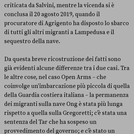
criticata da Salvini, mentre la vicenda si è
conclusa il 20 agosto 2019, quando il
procuratore di Agrigento ha disposto lo sbarco
di tutti gli altri migranti a Lampedusa e il
sequestro della nave.
Da questa breve ricostruzione dei fatti sono
già evidenti alcune differenze tra i due casi. Tra
le altre cose, nel caso Open Arms – che
coinvolge un’imbarcazione più piccola di quella
della Guardia costiera italiana –
la permanenza
dei migranti sulla nave Ong è stata più lunga
rispetto a quella sulla Gregoretti; c’è stata una
sentenza del Tar che ha sospeso un
provvedimento del governo; e c’è stato un