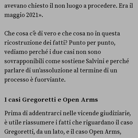
avevano chiesto il non luogo a procedere. Era il
maggio 2021».
Che cosa c’è di vero e che cosa no in questa
ricostruzione dei fatti? Punto per punto,
vediamo perché i due casi non sono
sovrapponibili come sostiene Salvini e perché
parlare di un’assoluzione al termine di un
processo è fuorviante.
I casi Gregoretti e Open Arms
Prima di addentrarci nelle vicende giudiziarie,
è utile riassumere i fatti che riguardano il caso
Gregoretti, da un lato, e il caso Open Arms,