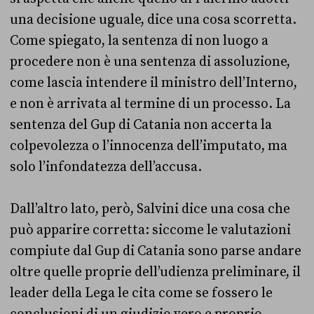
una decisione uguale, dice una cosa scorretta.
Come spiegato, la
sentenza di non luogo a
procedere non è una sentenza di assoluzione,
come lascia intendere il ministro dell’Interno,
e non è arrivata al termine di un processo. La
sentenza del Gup di Catania non accerta la
colpevolezza o l’innocenza dell’imputato, ma
solo l’infondatezza dell’accusa.
Dall’altro lato, però, Salvini dice una cosa che
può apparire corretta: siccome le valutazioni
compiute dal Gup di Catania sono parse andare
oltre quelle proprie dell’udienza preliminare, il
leader della Lega le cita come se fossero le