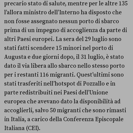
precario stato di salute, mentre per le altre 135
l’allora ministro dell’Interno ha disposto che
non fosse assegnato nessun porto di sbarco
prima di un impegno di accoglienza da parte di
altri Paesi europei. La sera del 29 luglio sono
stati fatti scendere 15 minori nel porto di
Augusta e due giorni dopo, il 31 luglio, è stato
dato il via libera allo sbarco nello stesso porto
per i restanti 116 migranti. Quest’ultimi sono
stati trasferiti nell’hotspot di Pozzallo e in
parte redistribuiti nei Paesi dell’Unione
europea che avevano dato la disponibilità ad
accoglierli, salvo 50 migranti che sono rimasti
in Italia, a carico della Conferenza Episcopale
Italiana (CEI).