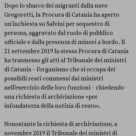
Dopo lo sbarco dei migranti dalla nave
Gregoretti, la Procura di Catania ha aperto
un’inchiesta su Salvini per sequestro di
persona, aggravato dal ruolo di pubblico
ufficiale e dalla presenza di minori a bordo. Il
21 settembre 2019 la stessa Procura di Catania
ha trasmesso gli atti al Tribunale dei ministri
di Catania – l’organismo che si occupa dei
possibili reati commessi dai ministri
nell’esercizio delle loro funzioni – chiedendo
una richiesta di archiviazione «per
infondatezza della notizia di reato».
Nonostante la richiesta di archiviazione, a
novembre 2019 il Tribunale dei ministri di