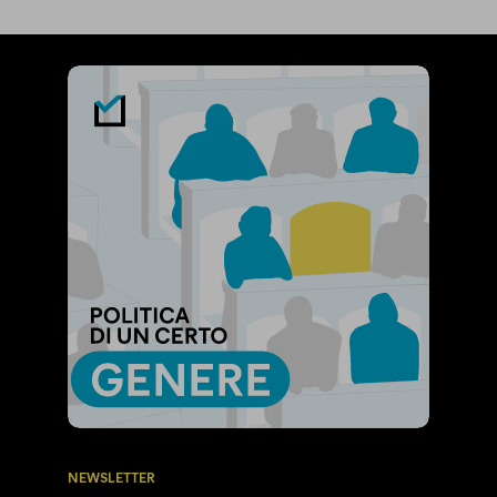
NEWSLETTER