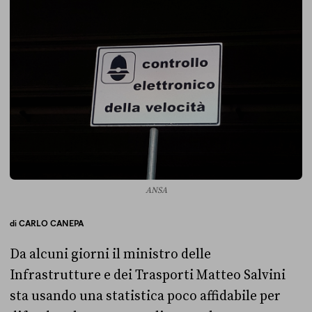
ANSA
di
CARLO CANEPA
Da alcuni giorni il ministro delle
Infrastrutture e dei Trasporti Matteo Salvini
sta usando una statistica poco affidabile per