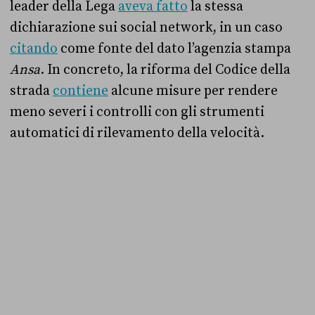
leader della Lega
aveva fatto
la stessa
dichiarazione sui social network, in un caso
citando
come fonte del dato l’agenzia stampa
Ansa
. In concreto, la riforma del Codice della
strada
contiene
alcune misure per rendere
meno severi i controlli con gli strumenti
automatici di rilevamento della velocità.