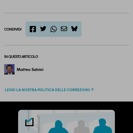
CONDIVIDI
twitter
email
bluesky
facebook
whatsapp
IN QUESTO ARTICOLO
Matteo Salvini
LEGGI LA NOSTRA POLITICA DELLE CORREZIONI