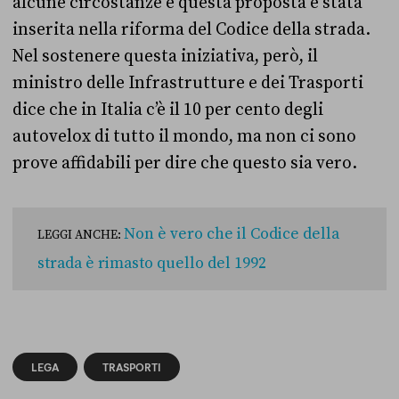
alcune circostanze e questa proposta è stata
inserita nella riforma del Codice della strada.
Nel sostenere questa iniziativa, però, il
ministro delle Infrastrutture e dei Trasporti
dice che in Italia c’è il 10 per cento degli
autovelox di tutto il mondo, ma non ci sono
prove affidabili per dire che questo sia vero.
Non è vero che il Codice della
LEGGI ANCHE:
strada è rimasto quello del 1992
LEGA
TRASPORTI