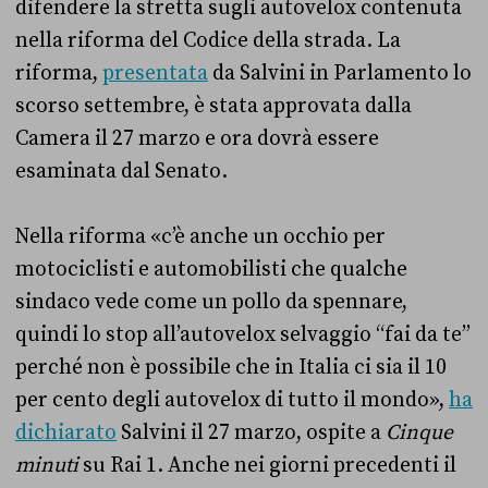
difendere la stretta sugli autovelox contenuta
nella riforma del Codice della strada. La
riforma,
presentata
da Salvini in Parlamento lo
scorso settembre, è stata approvata dalla
Camera il 27 marzo e ora dovrà essere
esaminata dal Senato.
Nella riforma «c’è anche un occhio per
motociclisti e automobilisti che qualche
sindaco vede come un pollo da spennare,
quindi lo stop all’autovelox selvaggio “fai da te”
perché non è possibile che in Italia ci sia il 10
per cento degli autovelox di tutto il mondo»,
ha
dichiarato
Salvini il 27 marzo, ospite a
Cinque
minuti
su Rai 1. Anche nei giorni precedenti il